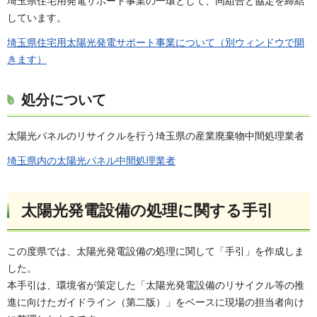
埼玉県住宅用発電サポート事業の一環として、同組合と協定を締結
しています。
埼玉県住宅用太陽光発電サポート事業について（別ウィンドウで開
きます）
処分について
太陽光パネルのリサイクルを行う埼玉県の産業廃棄物中間処理業者
埼玉県内の太陽光パネル中間処理業者
太陽光発電設備の処理に関する手引
この度県では、太陽光発電設備の処理に関して「手引」を作成しま
した。
本手引は、環境省が策定した「太陽光発電設備のリサイクル等の推
進に向けたガイドライン（第二版）」をベースに現場の担当者向け