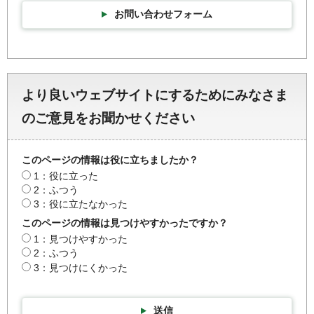
お問い合わせフォーム
より良いウェブサイトにするためにみなさま
のご意見をお聞かせください
このページの情報は役に立ちましたか？
1：役に立った
2：ふつう
3：役に立たなかった
このページの情報は見つけやすかったですか？
1：見つけやすかった
2：ふつう
3：見つけにくかった
送信