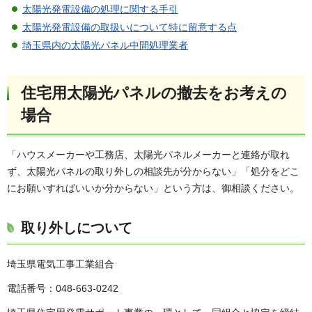
太陽光発電設備の処理に関する手引
太陽光発電設備の取扱いについて特に留意する点
埼玉県内の太陽光パネル中間処理業者
住宅用太陽光パネルの撤去をお考えの
場合
「ハウスメーカーや工務店、太陽光パネルメーカーと連絡が取れ
ず、太陽光パネルの取り外しの相談先が分からない」「処分をどこ
にお願いすればいいか分からない」という方は、御相談ください。
取り外しについて
埼玉県電気工事工業組合
電話番号：048-663-0242