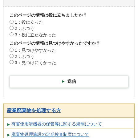
このページの情報は役に立ちましたか？
1：役に立った
2：ふつう
3：役に立たなかった
このページの情報は見つけやすかったですか？
1：見つけやすかった
2：ふつう
3：見つけにくかった
送信
産業廃棄物を処理する方
有害使用済機器の保管等に関する規制について
廃棄物処理施設の定期検査制度について