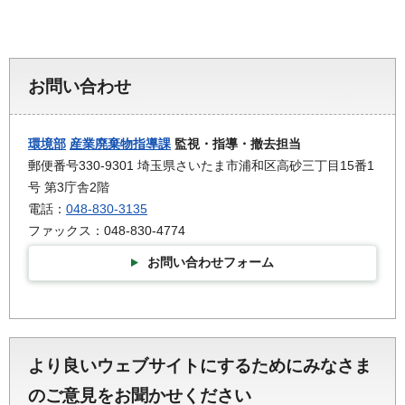
お問い合わせ
環境部
産業廃棄物指導課
監視・指導・撤去担当
郵便番号330-9301 埼玉県さいたま市浦和区高砂三丁目15番1
号 第3庁舎2階
電話：
048-830-3135
ファックス：048-830-4774
お問い合わせフォーム
より良いウェブサイトにするためにみなさま
のご意見をお聞かせください