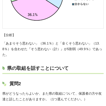
【分析】
「あまりそう思わない」（36.1％）と「全くそう思わない」（13.
8％）を合わせた『そう思わない（計）』が5割弱（49.9％）であっ
た。
県の取組を話すことについて
質問2
県がどうなったらよいか、また県の取組について、保護者の方や友
達と話したことがありますか。（1つ選んでください。）