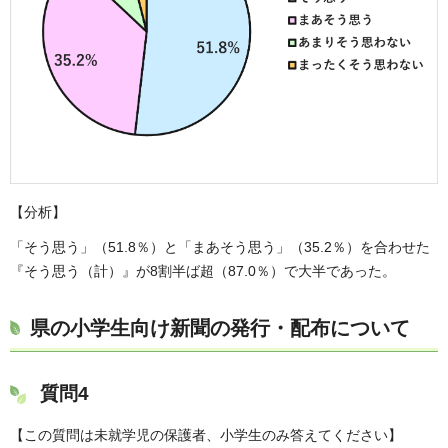
【分析】
「そう思う」（51.8％）と「まあそう思う」（35.2％）を合わせた
『そう思う（計）』が8割半ば超（87.0％）で大半であった。
県の小学生向け新聞の発行・配布について
質問4
【この質問は未就学児の保護者、小学生のみ答えてください】