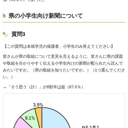
県の小学生向け新聞について
質問3
【この質問は未就学児の保護者、小学生のみ答えてください】
皆さんが県の取組について意見を言えるように、皆さんに県の課題
や取組を分かりやすく伝える小学生向けの新聞が配られたら読んで
みたいですか。（県の取組を知りたいですか。）（1つ選んでくださ
い。）
→「そう思う（計）」が8割半ば超（87.0％）