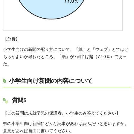
【分析】
小学生向けの新聞の配り方について、「紙」と「ウェブ」とではど
ちらがよいか尋ねたところ、「紙」が7割半ば超（77.0％）であっ
た。
小学生向け新聞の内容について
質問5
【この質問は未就学児の保護者、小学生のみ答えてください】
県の小学生向け新聞にどんな記事があれば読みたいと思いますか。
意見があれば自由に書いてください。