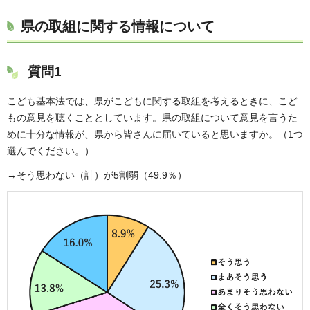
県の取組に関する情報について
質問1
こども基本法では、県がこどもに関する取組を考えるときに、こど
もの意見を聴くこととしています。県の取組について意見を言うた
めに十分な情報が、県から皆さんに届いていると思いますか。（1つ
選んでください。）
→そう思わない（計）が5割弱（49.9％）