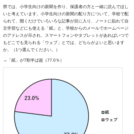
県では、小学生向けの新聞を作り、保護者の方と一緒に読んでほし
いと考えています。小学生向けの新聞の配り方について、学校で配
られて、開くだけでいろいろな記事が目に入り、ノートに貼れて自
主学習などにも使える「紙」と、学校からのメールでホームページ
のアドレスが示され、スマートフォンやタブレットがあればいつで
もどこでも見られる「ウェブ」とでは、どちらがよいと思います
か。（1つ選んでください。）
→「紙」が7割半ば超（77.0％）