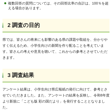
複数回答の質問については、その回答比率の合計は、100％を超
える場合があります。
2 調査の目的
県では、皆さんの将来にも影響のある県の課題や取組を、分かりや
すく伝えるため、小学生向けの新聞を作り配ることを考えていま
す。皆さんの考えや意見を聴いて、これからの参考とさせていただ
きます。
3 調査結果
アンケート結果は、小学生向け県広報紙の発行に向けて、参考とさ
せていただきました。また、アンケートの結果を反映し、令和8年度
より新規に「こども版 彩の国だより」を発行することとなりまし
た。