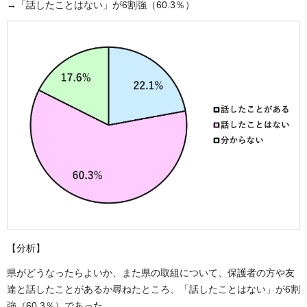
→「話したことはない」が6割強（60.3％）
【分析】
県がどうなったらよいか、また県の取組について、保護者の方や友
達と話したことがあるか尋ねたところ、「話したことはない」が6割
強（60.3％）であった。