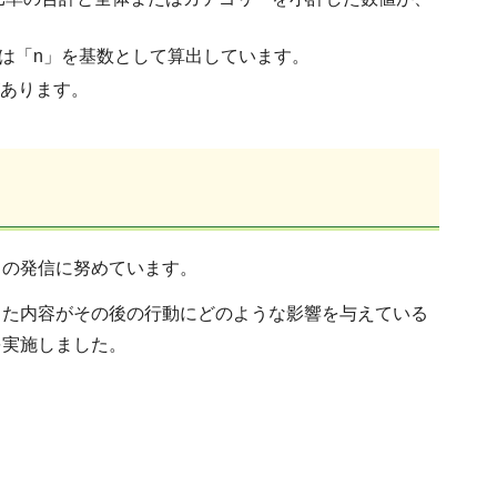
は「n」を基数として算出しています。
があります。
力の発信に努めています。
した内容がその後の行動にどのような影響を与えている
を実施しました。