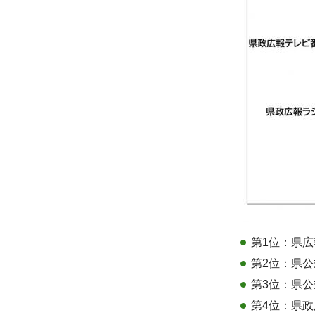
第1位：県広
第2位：県公式
第3位：県公式Tw
第4位：県政