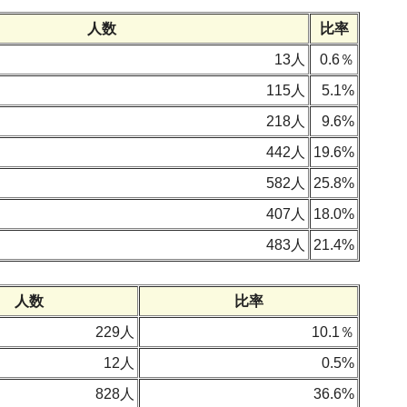
人数
比率
13人
0.6％
115人
5.1%
218人
9.6%
442人
19.6%
582人
25.8%
407人
18.0%
483人
21.4%
人数
比率
229人
10.1％
12人
0.5%
828人
36.6%