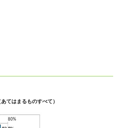
（あてはまるものすべて）