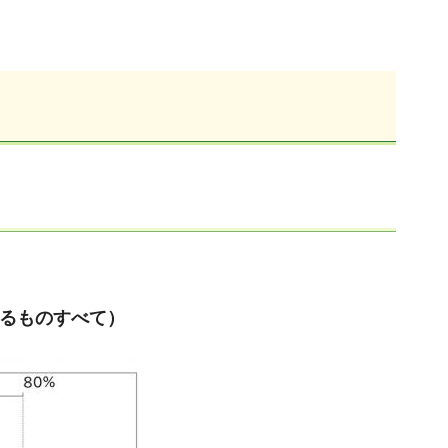
まるものすべて）