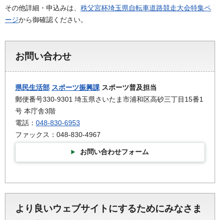
その他詳細・申込みは、
秩父宮杯埼玉県自転車道路競走大会特集ペ
ージ
から御確認ください。
お問い合わせ
県民生活部
スポーツ振興課
スポーツ普及担当
郵便番号330-9301 埼玉県さいたま市浦和区高砂三丁目15番1
号 本庁舎3階
電話：
048-830-6953
ファックス：048-830-4967
お問い合わせフォーム
より良いウェブサイトにするためにみなさま