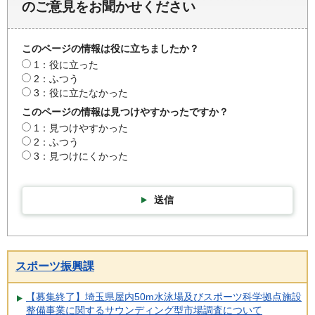
のご意見をお聞かせください
このページの情報は役に立ちましたか？
1：役に立った
2：ふつう
3：役に立たなかった
このページの情報は見つけやすかったですか？
1：見つけやすかった
2：ふつう
3：見つけにくかった
送信
スポーツ振興課
【募集終了】埼玉県屋内50m水泳場及びスポーツ科学拠点施設
整備事業に関するサウンディング型市場調査について