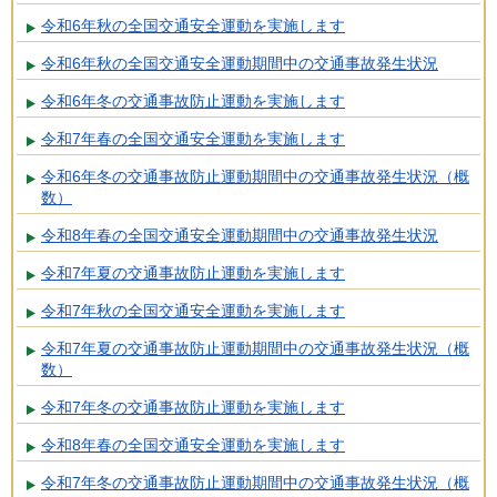
令和6年秋の全国交通安全運動を実施します
令和6年秋の全国交通安全運動期間中の交通事故発生状況
令和6年冬の交通事故防止運動を実施します
令和7年春の全国交通安全運動を実施します
令和6年冬の交通事故防止運動期間中の交通事故発生状況（概
数）
令和8年春の全国交通安全運動期間中の交通事故発生状況
令和7年夏の交通事故防止運動を実施します
令和7年秋の全国交通安全運動を実施します
令和7年夏の交通事故防止運動期間中の交通事故発生状況（概
数）
令和7年冬の交通事故防止運動を実施します
令和8年春の全国交通安全運動を実施します
令和7年冬の交通事故防止運動期間中の交通事故発生状況（概