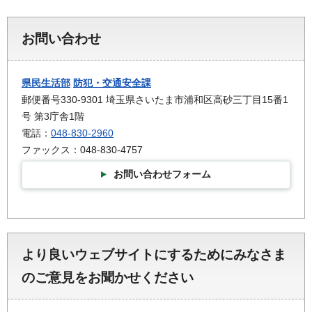
お問い合わせ
県民生活部
防犯・交通安全課
郵便番号330-9301 埼玉県さいたま市浦和区高砂三丁目15番1
号 第3庁舎1階
電話：
048-830-2960
ファックス：048-830-4757
お問い合わせフォーム
より良いウェブサイトにするためにみなさま
のご意見をお聞かせください