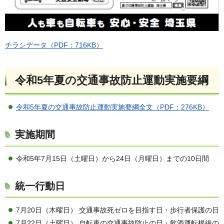
チラシデータ（PDF：716KB）
令和5年夏の交通事故防止運動実施要綱
令和5年夏の交通事故防止運動実施要綱全文（PDF：276KB）
実施期間
令和5年7月15日（土曜日）から24日（月曜日）までの10日間
統一行動日
7月20日（木曜日） 交通事故死ゼロを目指す日・歩行者保護の日
7月22日（土曜日） 自転車の交通事故防止の日・飲酒運転根絶の