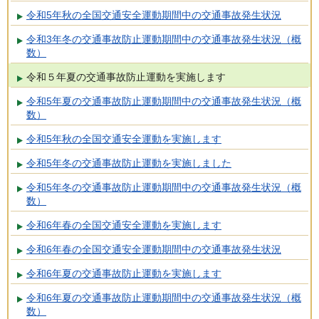
令和5年秋の全国交通安全運動期間中の交通事故発生状況
令和3年冬の交通事故防止運動期間中の交通事故発生状況（概
数）
令和５年夏の交通事故防止運動を実施します
令和5年夏の交通事故防止運動期間中の交通事故発生状況（概
数）
令和5年秋の全国交通安全運動を実施します
令和5年冬の交通事故防止運動を実施しました
令和5年冬の交通事故防止運動期間中の交通事故発生状況（概
数）
令和6年春の全国交通安全運動を実施します
令和6年春の全国交通安全運動期間中の交通事故発生状況
令和6年夏の交通事故防止運動を実施します
令和6年夏の交通事故防止運動期間中の交通事故発生状況（概
数）