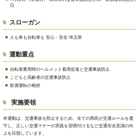
日
スローガン
人も車も自転車も 安心・安全 埼玉県
運動重点
自転車乗用時のヘルメット着用促進と交通事故防止
こどもと高齢者の交通事故防止
飲酒運転の根絶
実施要領
本運動は、交通事故を防止するため、全ての県民が交通ルールを遵
守し、正しい交通マナーの実践を習慣付けるなど交通安全意識の向
上を目指しています。