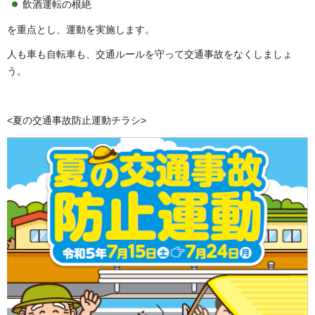
飲酒運転の根絶
を重点とし、運動を実施します。
人も車も自転車も、交通ルールを守って交通事故をなくしましょ
う。
<夏の交通事故防止運動チラシ>