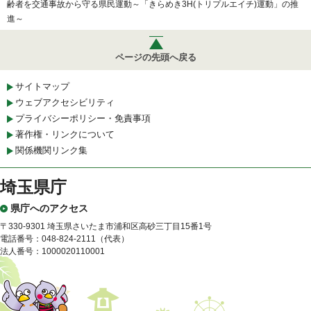
齢者を交通事故から守る県民運動～「きらめき3H(トリプルエイチ)運動」の推
進～
ページの先頭へ戻る
サイトマップ
ウェブアクセシビリティ
プライバシーポリシー・免責事項
著作権・リンクについて
関係機関リンク集
埼玉県庁
県庁へのアクセス
〒330-9301 埼玉県さいたま市浦和区高砂三丁目15番1号
電話番号：048-824-2111（代表）
法人番号：1000020110001