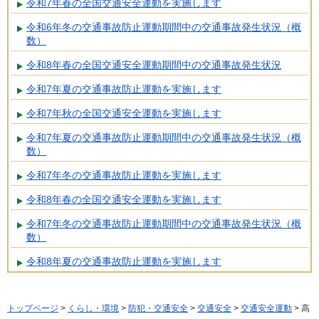
令和7年春の全国交通安全運動を実施します
令和6年冬の交通事故防止運動期間中の交通事故発生状況（概
数）
令和8年春の全国交通安全運動期間中の交通事故発生状況
令和7年夏の交通事故防止運動を実施します
令和7年秋の全国交通安全運動を実施します
令和7年夏の交通事故防止運動期間中の交通事故発生状況（概
数）
令和7年冬の交通事故防止運動を実施します
令和8年春の全国交通安全運動を実施します
令和7年冬の交通事故防止運動期間中の交通事故発生状況（概
数）
令和8年夏の交通事故防止運動を実施します
トップページ
>
くらし・環境
>
防犯・交通安全
>
交通安全
>
交通安全運動
> 高