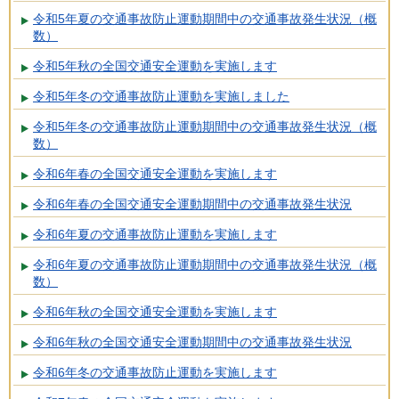
令和5年夏の交通事故防止運動期間中の交通事故発生状況（概
数）
令和5年秋の全国交通安全運動を実施します
令和5年冬の交通事故防止運動を実施しました
令和5年冬の交通事故防止運動期間中の交通事故発生状況（概
数）
令和6年春の全国交通安全運動を実施します
令和6年春の全国交通安全運動期間中の交通事故発生状況
令和6年夏の交通事故防止運動を実施します
令和6年夏の交通事故防止運動期間中の交通事故発生状況（概
数）
令和6年秋の全国交通安全運動を実施します
令和6年秋の全国交通安全運動期間中の交通事故発生状況
令和6年冬の交通事故防止運動を実施します