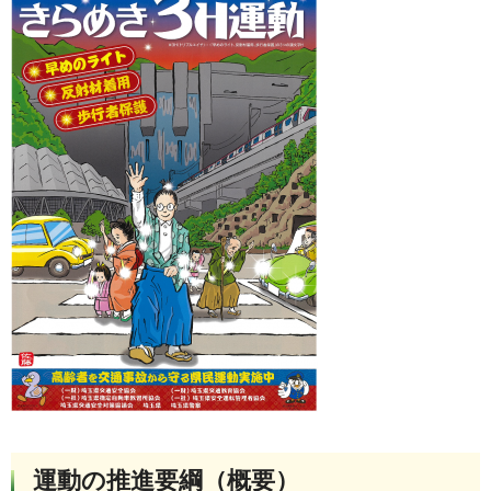
運動の推進要綱（概要）