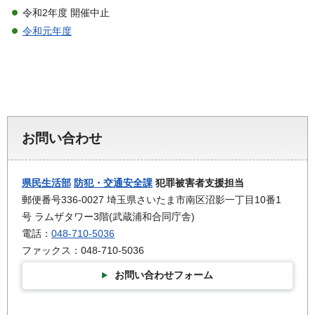
令和2年度 開催中止
令和元年度
お問い合わせ
県民生活部
防犯・交通安全課
犯罪被害者支援担当
郵便番号336-0027 埼玉県さいたま市南区沼影一丁目10番1
号 ラムザタワー3階(武蔵浦和合同庁舎)
電話：
048-710-5036
ファックス：048-710-5036
お問い合わせフォーム