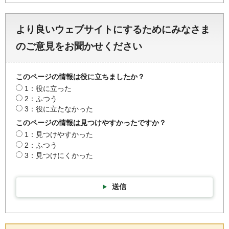
より良いウェブサイトにするためにみなさま
のご意見をお聞かせください
このページの情報は役に立ちましたか？
1：役に立った
2：ふつう
3：役に立たなかった
このページの情報は見つけやすかったですか？
1：見つけやすかった
2：ふつう
3：見つけにくかった
送信