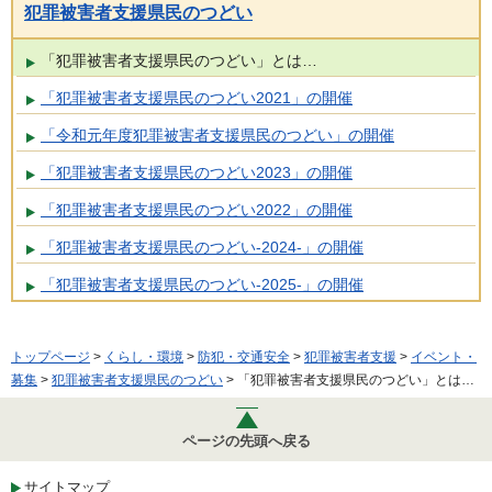
犯罪被害者支援県民のつどい
「犯罪被害者支援県民のつどい」とは…
「犯罪被害者支援県民のつどい2021」の開催
「令和元年度犯罪被害者支援県民のつどい」の開催
「犯罪被害者支援県民のつどい2023」の開催
「犯罪被害者支援県民のつどい2022」の開催
「犯罪被害者支援県民のつどい-2024-」の開催
「犯罪被害者支援県民のつどい-2025-」の開催
トップページ
>
くらし・環境
>
防犯・交通安全
>
犯罪被害者支援
>
イベント・
募集
>
犯罪被害者支援県民のつどい
> 「犯罪被害者支援県民のつどい」とは…
ページの先頭へ戻る
サイトマップ