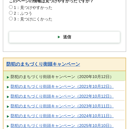
このページの情報は見つけやすかったですか？
1：見つけやすかった
2：ふつう
3：見つけにくかった
送信
防犯のまちづくり街頭キャンペーン
防犯のまちづくり街頭キャンペーン（2020年10月12日）
防犯のまちづくり街頭キャンペーン（2021年10月12日）
防犯のまちづくり街頭キャンペーン（2022年10月12日）
防犯のまちづくり街頭キャンペーン（2023年10月11日）
防犯のまちづくり街頭キャンペーン（2024年10月11日）
防犯のまちづくり街頭キャンペーン（2025年10月10日）