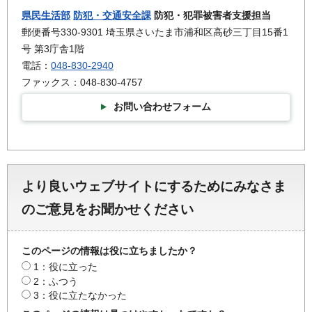
県民生活部
防犯・交通安全課
防犯・犯罪被害者支援担当
郵便番号330-9301 埼玉県さいたま市浦和区高砂三丁目15番1
号 第3庁舎1階
電話：
048-830-2940
ファックス：048-830-4757
お問い合わせフォーム
より良いウェブサイトにするためにみなさま
のご意見をお聞かせください
このページの情報は役に立ちましたか？
1：役に立った
2：ふつう
3：役に立たなかった