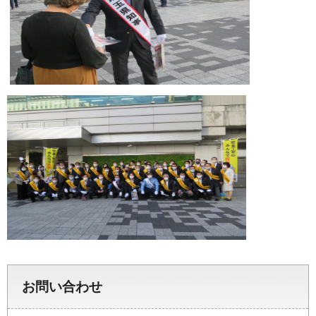
お問い合わせ