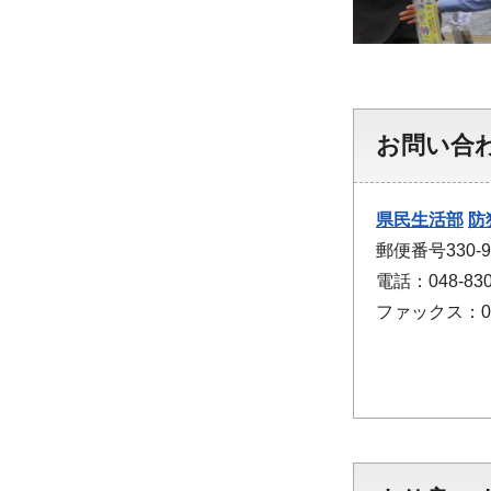
お問い合
県民生活部
防
郵便番号330-
電話：048-830
ファックス：048