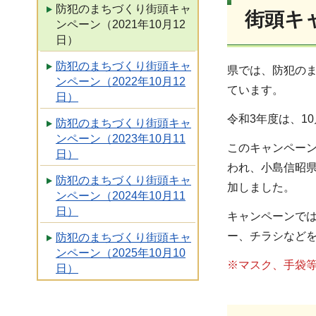
防犯のまちづくり街頭キャ
街頭キ
ンペーン（2021年10月12
日）
防犯のまちづくり街頭キャ
県では、防犯のま
ンペーン（2022年10月12
ています。
日）
令和3年度は、1
防犯のまちづくり街頭キャ
ンペーン（2023年10月11
このキャンペー
日）
われ、小島信昭
防犯のまちづくり街頭キャ
加しました。
ンペーン（2024年10月11
日）
キャンペーンでは
ー、チラシなど
防犯のまちづくり街頭キャ
ンペーン（2025年10月10
※マスク、手袋
日）