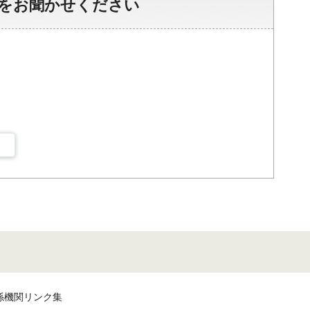
をお聞かせください
係機関リンク集