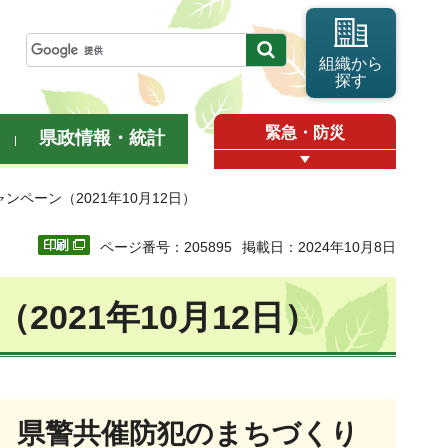
組織から
探す
緊急・防災
県政情報・統計
ンペーン（2021年10月12日）
ページ番号：205895
掲載日：2024年10月8日
021年10月12日）
、県警共催防犯のまちづくり