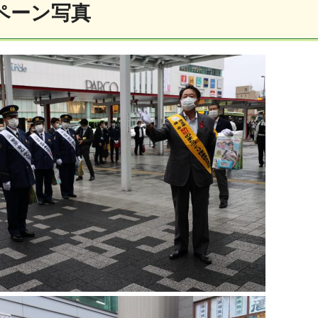
ペーン写真