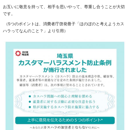
お互いに敬意を持って、相手を思いやって、尊重し合うことが大切
です。
（5つのポイントは、消費者庁啓発冊子「ほのぼのと考えようカス
ハラってなんのこと？」より引用）