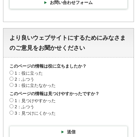
お問い合わせフォーム
より良いウェブサイトにするためにみなさま
のご意見をお聞かせください
このページの情報は役に立ちましたか？
1：役に立った
2：ふつう
3：役に立たなかった
このページの情報は見つけやすかったですか？
1：見つけやすかった
2：ふつう
3：見つけにくかった
送信