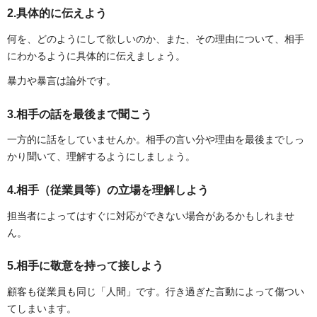
2.具体的に伝えよう
何を、どのようにして欲しいのか、また、その理由について、相手
にわかるように具体的に伝えましょう。
暴力や暴言は論外です。
3.相手の話を最後まで聞こう
一方的に話をしていませんか。相手の言い分や理由を最後までしっ
かり聞いて、理解するようにしましょう。
4.相手（従業員等）の立場を理解しよう
担当者によってはすぐに対応ができない場合があるかもしれませ
ん。
5.相手に敬意を持って接しよう
顧客も従業員も同じ「人間」です。行き過ぎた言動によって傷つい
てしまいます。