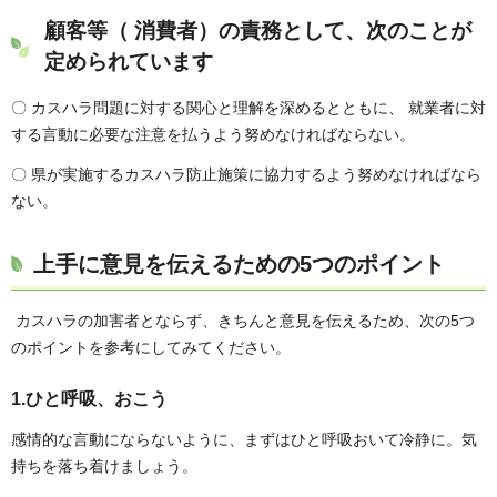
顧客等（ 消費者）の責務として、次のことが
定められています
〇 カスハラ問題に対する関心と理解を深めるとともに、 就業者に対
する言動に必要な注意を払うよう努めなければならない。
〇 県が実施するカスハラ防止施策に協力するよう努めなければなら
ない。
上手に意見を伝えるための5つのポイント
カスハラの加害者とならず、きちんと意見を伝えるため、次の5つ
のポイントを参考にしてみてください。
1.ひと呼吸、おこう
感情的な言動にならないように、まずはひと呼吸おいて冷静に。気
持ちを落ち着けましょう。