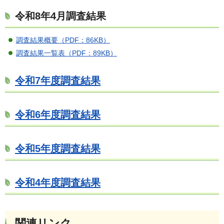
令和8年4月調査結果
調査結果概要（PDF：86KB）
調査結果一覧表（PDF：89KB）
令和7年度調査結果
令和6年度調査結果
令和5年度調査結果
令和4年度調査結果
関連リンク