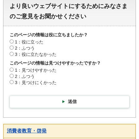
より良いウェブサイトにするためにみなさま
のご意見をお聞かせください
このページの情報は役に立ちましたか？
1：役に立った
2：ふつう
3：役に立たなかった
このページの情報は見つけやすかったですか？
1：見つけやすかった
2：ふつう
3：見つけにくかった
送信
消費者教育・啓発