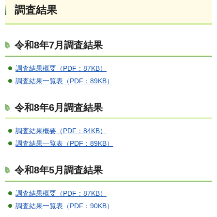
調査結果
令和8年7月調査結果
調査結果概要（PDF：87KB）
調査結果一覧表（PDF：89KB）
令和8年6月調査結果
調査結果概要（PDF：84KB）
調査結果一覧表（PDF：89KB）
令和8年5月調査結果
調査結果概要（PDF：87KB）
調査結果一覧表（PDF：90KB）