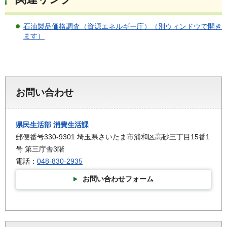
石油製品価格調査（資源エネルギー庁）（別ウィンドウで開き
ます）
お問い合わせ
県民生活部
消費生活課
郵便番号330-9301 埼玉県さいたま市浦和区高砂三丁目15番1
号 第三庁舎3階
電話：
048-830-2935
お問い合わせフォーム