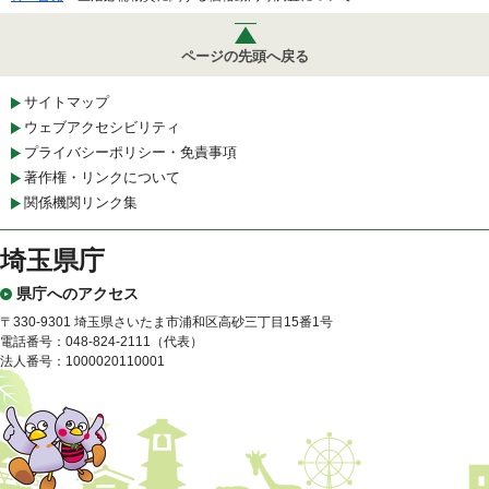
ページの先頭へ戻る
サイトマップ
ウェブアクセシビリティ
プライバシーポリシー・免責事項
著作権・リンクについて
関係機関リンク集
埼玉県庁
県庁へのアクセス
〒330-9301 埼玉県さいたま市浦和区高砂三丁目15番1号
電話番号：048-824-2111（代表）
法人番号：1000020110001