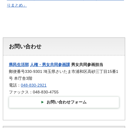
りまとめ」
お問い合わせ
県民生活部
人権・男女共同参画課
男女共同参画担当
郵便番号330-9301 埼玉県さいたま市浦和区高砂三丁目15番1
号 本庁舎3階
電話：
048-830-2921
ファックス：048-830-4755
お問い合わせフォーム