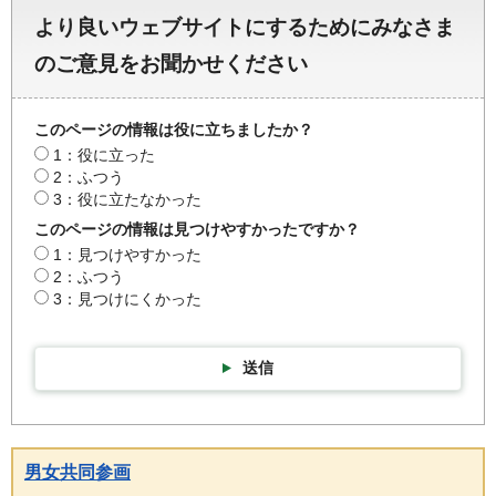
より良いウェブサイトにするためにみなさま
のご意見をお聞かせください
このページの情報は役に立ちましたか？
1：役に立った
2：ふつう
3：役に立たなかった
このページの情報は見つけやすかったですか？
1：見つけやすかった
2：ふつう
3：見つけにくかった
送信
男女共同参画