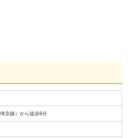
（埼京線）から徒歩6分