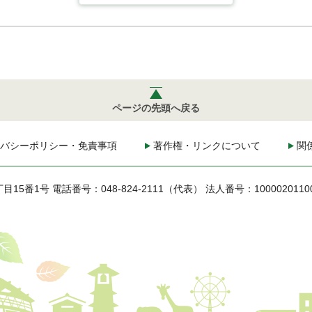
ページの先頭へ戻る
バシーポリシー・免責事項
著作権・リンクについて
関
丁目15番1号
電話番号：048-824-2111（代表）
法人番号：1000020110