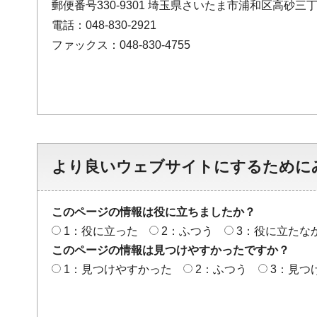
郵便番号330-9301 埼玉県さいたま市浦和区高砂三丁
電話：048-830-2921
ファックス：048-830-4755
より良いウェブサイトにするために
このページの情報は役に立ちましたか？
1：役に立った
2：ふつう
3：役に立たな
このページの情報は見つけやすかったですか？
1：見つけやすかった
2：ふつう
3：見つ