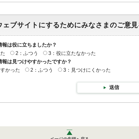
ウェブサイトにするためにみなさまのご意見
情報は役に立ちましたか？
った
2：ふつう
3：役に立たなかった
情報は見つけやすかったですか？
やすかった
2：ふつう
3：見つけにくかった
送信
ページの先頭へ戻る