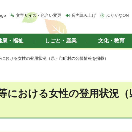
age
文字サイズ・色合い変更
音声読み上げ
ふりがなON
健康・福祉
しごと・産業
文化・教育
会等における女性の登用状況（県・市町村の公募情報を掲載）
等における女性の登用状況（