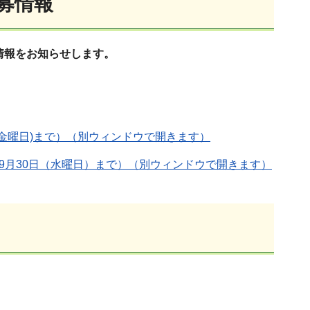
募情報
情報をお知らせします。
日(金曜日)まで）（別ウィンドウで開きます）
ら9月30日（水曜日）まで）（別ウィンドウで開きます）