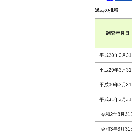
過去の推移
調査年月日
平成28年3月3
平成29年3月3
平成30年3月3
平成31年3月3
令和2年3月31
令和3年3月31