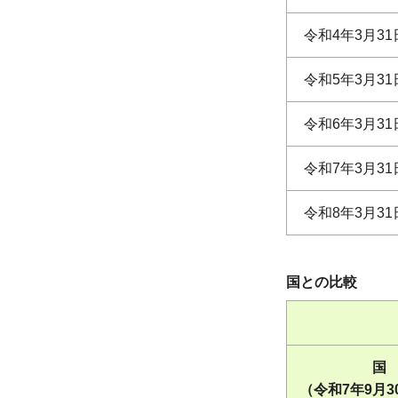
令和4年3月31
令和5年3月31
令和6年3月31
令和7年3月31
令和8年3月31
国との比較
国
（令和7年9月3