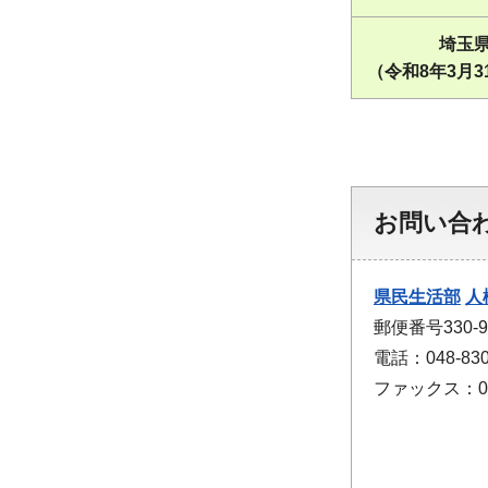
埼玉
（令和8年3月3
お問い合
県民生活部
人
郵便番号330
電話：048-830
ファックス：048