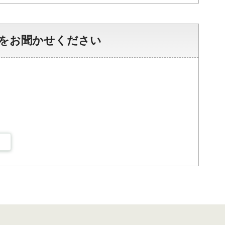
をお聞かせください