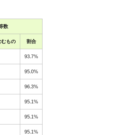
等数
含むもの
割合
93.7%
95.0%
96.3%
95.1%
95.1%
95.1%