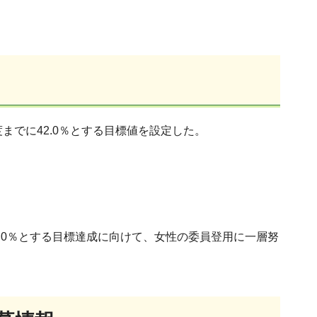
までに42.0％とする目標値を設定した。
.0％とする目標達成に向けて、女性の委員登用に一層努