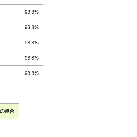
93.8%
98.8%
98.8%
98.8%
98.8%
の割合