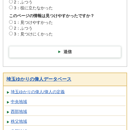
2：ふつう
3：役に立たなかった
このページの情報は見つけやすかったですか？
1：見つけやすかった
2：ふつう
3：見つけにくかった
送信
埼玉ゆかりの偉人データベース
埼玉ゆかりの偉人/偉人の定義
中央地域
西部地域
秩父地域