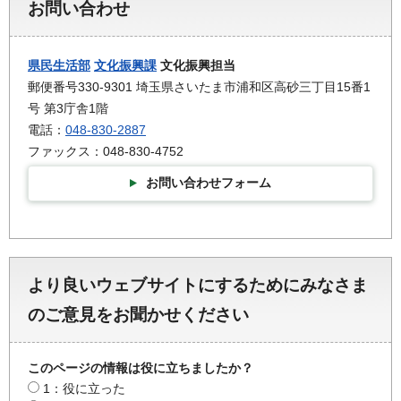
お問い合わせ
県民生活部
文化振興課
文化振興担当
郵便番号330-9301 埼玉県さいたま市浦和区高砂三丁目15番1
号 第3庁舎1階
電話：
048-830-2887
ファックス：048-830-4752
お問い合わせフォーム
より良いウェブサイトにするためにみなさま
のご意見をお聞かせください
このページの情報は役に立ちましたか？
1：役に立った