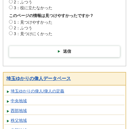
2：ふつう
3：役に立たなかった
このページの情報は見つけやすかったですか？
1：見つけやすかった
2：ふつう
3：見つけにくかった
送信
埼玉ゆかりの偉人データベース
埼玉ゆかりの偉人/偉人の定義
中央地域
西部地域
秩父地域