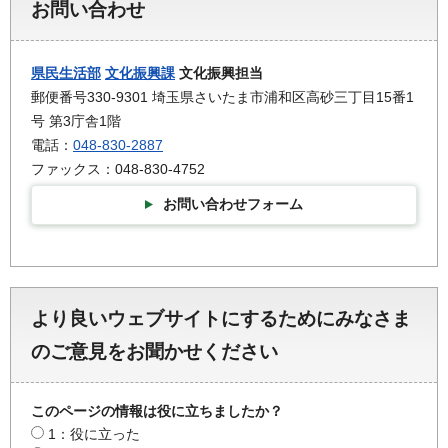
お問い合わせ
県民生活部
文化振興課
文化振興担当
郵便番号330-9301 埼玉県さいたま市浦和区高砂三丁目15番1
号 第3庁舎1階
電話：
048-830-2887
ファックス：048-830-4752
お問い合わせフォーム
より良いウェブサイトにするためにみなさま
のご意見をお聞かせください
このページの情報は役に立ちましたか？
1：役に立った