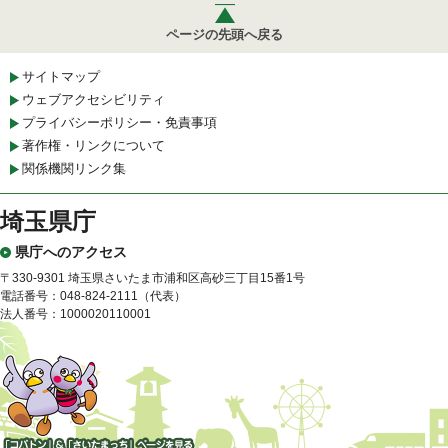
ページの先頭へ戻る
サイトマップ
ウェブアクセシビリティ
プライバシーポリシー・免責事項
著作権・リンクについて
関係機関リンク集
埼玉県庁
県庁へのアクセス
〒330-9301 埼玉県さいたま市浦和区高砂三丁目15番1号
電話番号：048-824-2111（代表）
法人番号：1000020110001