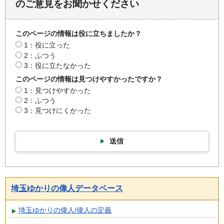
のご意見をお聞かせください
このページの情報は役に立ちましたか？
1：役に立った
2：ふつう
3：役に立たなかった
このページの情報は見つけやすかったですか？
1：見つけやすかった
2：ふつう
3：見つけにくかった
送信
埼玉ゆかりの偉人データベース
埼玉ゆかりの偉人/偉人の定義