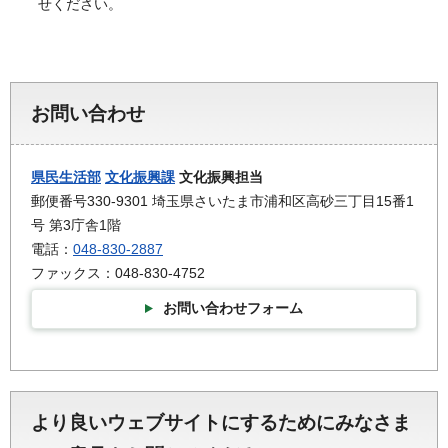
せください。
お問い合わせ
県民生活部
文化振興課
文化振興担当
郵便番号330-9301 埼玉県さいたま市浦和区高砂三丁目15番1
号 第3庁舎1階
電話：
048-830-2887
ファックス：048-830-4752
お問い合わせフォーム
より良いウェブサイトにするためにみなさま