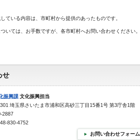
載している内容は、市町村から提供のあったものです。
については、お手数ですが、各市町村へお問い合わせください
わせ
化振興課
文化振興担当
9301 埼玉県さいたま市浦和区高砂三丁目15番1号 第3庁舎1階
-2887
-830-4752
お問い合わせフォーム