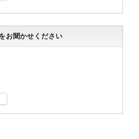
をお聞かせください