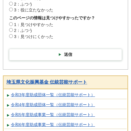
2：ふつう
3：役に立たなかった
このページの情報は見つけやすかったですか？
1：見つけやすかった
2：ふつう
3：見つけにくかった
送信
埼玉県文化振興基金 伝統芸能サポート
令和3年度助成団体一覧（伝統芸能サポート）
令和4年度助成団体一覧（伝統芸能サポート）
令和5年度助成事業一覧（伝統芸能サポート）
令和6年度助成事業一覧（伝統芸能サポート）