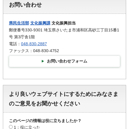
お問い合わせ
県民生活部
文化振興課
文化振興担当
郵便番号330-9301 埼玉県さいたま市浦和区高砂三丁目15番1
号 第3庁舎1階
電話：
048-830-2887
ファックス：048-830-4752
お問い合わせフォーム
より良いウェブサイトにするためにみなさま
のご意見をお聞かせください
このページの情報は役に立ちましたか？
1：役に立った