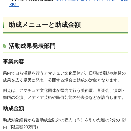
KB）
助成メニューと助成金額
活動成果発表部門
事業内容
県内で自ら活動を行うアマチュア文化団体が、日頃の活動や練習の
成果を広く県民に発表・公開する場合に助成の対象となります。
例えば、アマチュア文化団体が県内で行う美術展、音楽会、演劇・
舞踊の公演、メディア芸術や民俗芸能の発表会などが該当します。
助成金額
助成対象経費から当助成金以外の収入（※）を引いた額の2分の1以
内（限度額20万円）