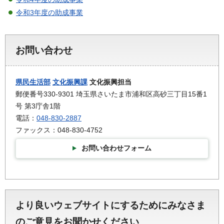
令和3年度の助成事業
お問い合わせ
県民生活部
文化振興課
文化振興担当
郵便番号330-9301 埼玉県さいたま市浦和区高砂三丁目15番1
号 第3庁舎1階
電話：
048-830-2887
ファックス：048-830-4752
お問い合わせフォーム
より良いウェブサイトにするためにみなさま
のご意見をお聞かせください