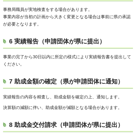
事務局職員が実地検査をする場合があります。
事業内容が当初の計画から大きく変更となる場合は事前に県の承認
が必要となります。
6 実績報告（申請団体が県に提出）
事業の完了から30日以内に所定の様式により実績報告書を提出して
ください。
7 助成金額の確定（県が申請団体に通知）
実績報告の内容を精査し、助成金額を確定の上、通知します。
決算額の減額に伴い、助成金額が減額となる場合があります。
8 助成金交付請求（申請団体が県に提出）