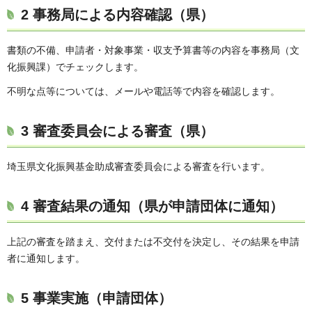
2 事務局による内容確認（県）
書類の不備、申請者・対象事業・収支予算書等の内容を事務局（文
化振興課）でチェックします。
不明な点等については、メールや電話等で内容を確認します。
3 審査委員会による審査（県）
埼玉県文化振興基金助成審査委員会による審査を行います。
4 審査結果の通知（県が申請団体に通知）
上記の審査を踏まえ、交付または不交付を決定し、その結果を申請
者に通知します。
5 事業実施（申請団体）