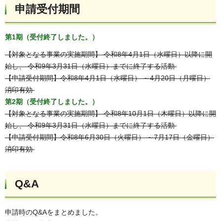
申請受付期間
第1期（受付終了しました。）
【対象となる事業の実施期間】 令和8年4月1日（水曜日）以降に開
始し、 令和9年3月31日（水曜日）までに終了する活動
【申請受付期間】令和8年4月1日（水曜日） ～4月20日（月曜日）
消印有効
第2期（受付終了しました。）
【対象となる事業の実施期間】 令和8年10月1日（木曜日）以降に開
始し、 令和9年3月31日（水曜日）までに終了する活動
【申請受付期間】令和8年6月30日（火曜日） ～7月17日（金曜日）
消印有効
Q&A
申請時のQ&Aをまとめました。