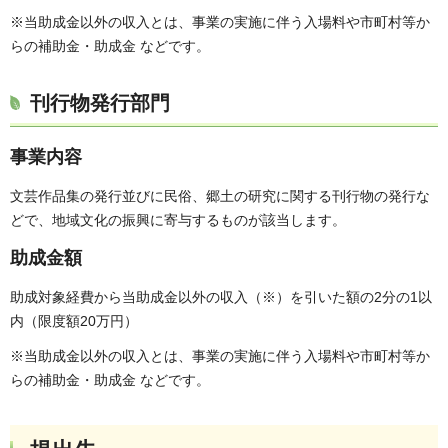
※当助成金以外の収入とは、事業の実施に伴う入場料や市町村等か
らの補助金・助成金 などです。
刊行物発行部門
事業内容
文芸作品集の発行並びに民俗、郷土の研究に関する刊行物の発行な
どで、地域文化の振興に寄与するものが該当します。
助成金額
助成対象経費から当助成金以外の収入（※）を引いた額の2分の1以
内（限度額20万円）
※当助成金以外の収入とは、事業の実施に伴う入場料や市町村等か
らの補助金・助成金 などです。