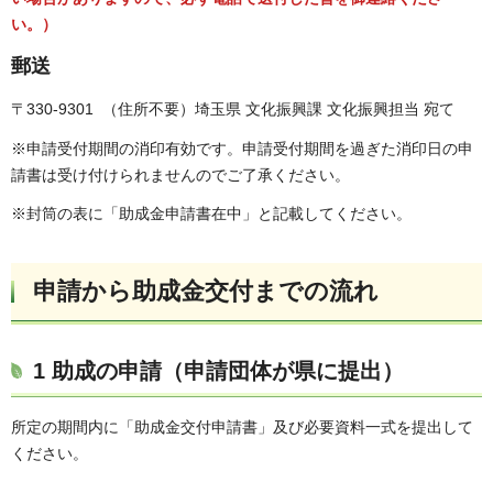
い。）
郵送
〒330-9301 （住所不要）埼玉県 文化振興課 文化振興担当 宛て
※申請受付期間の消印有効です。申請受付期間を過ぎた消印日の申
請書は受け付けられませんのでご了承ください。
※封筒の表に「助成金申請書在中」と記載してください。
申請から助成金交付までの流れ
1 助成の申請（申請団体が県に提出）
所定の期間内に「助成金交付申請書」及び必要資料一式を提出して
ください。