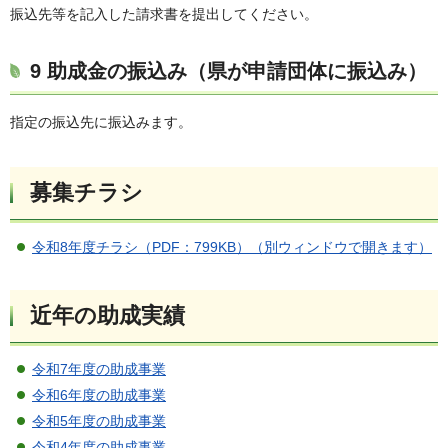
振込先等を記入した請求書を提出してください。
9 助成金の振込み（県が申請団体に振込み）
指定の振込先に振込みます。
募集チラシ
令和8年度チラシ（PDF：799KB）（別ウィンドウで開きます）
近年の助成実績
令和7年度の助成事業
令和6年度の助成事業
令和5年度の助成事業
令和4年度の助成事業