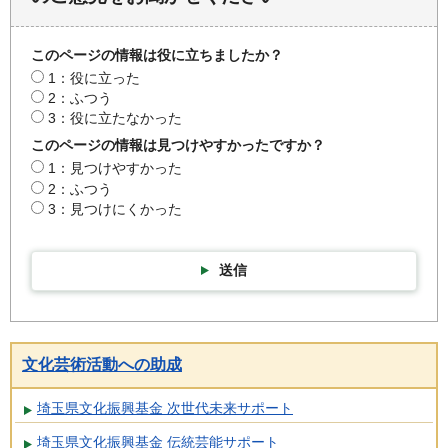
このページの情報は役に立ちましたか？
1：役に立った
2：ふつう
3：役に立たなかった
このページの情報は見つけやすかったですか？
1：見つけやすかった
2：ふつう
3：見つけにくかった
送信
文化芸術活動への助成
埼玉県文化振興基金 次世代未来サポート
埼玉県文化振興基金 伝統芸能サポート