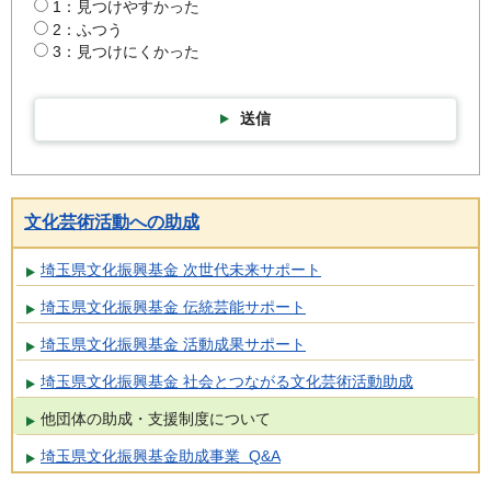
1：見つけやすかった
2：ふつう
3：見つけにくかった
送信
文化芸術活動への助成
埼玉県文化振興基金 次世代未来サポート
埼玉県文化振興基金 伝統芸能サポート
埼玉県文化振興基金 活動成果サポート
埼玉県文化振興基金 社会とつながる文化芸術活動助成
他団体の助成・支援制度について
埼玉県文化振興基金助成事業 Q&A