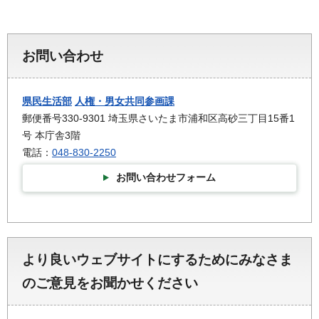
お問い合わせ
県民生活部
人権・男女共同参画課
郵便番号330-9301 埼玉県さいたま市浦和区高砂三丁目15番1
号 本庁舎3階
電話：
048-830-2250
お問い合わせフォーム
より良いウェブサイトにするためにみなさま
のご意見をお聞かせください