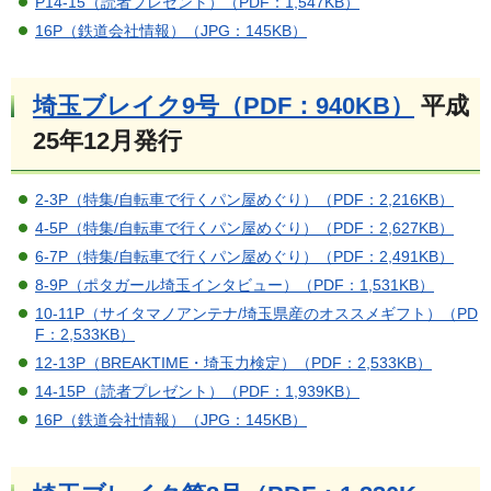
P14-15（読者プレゼント）（PDF：1,547KB）
16P（鉄道会社情報）（JPG：145KB）
埼玉ブレイク9号（PDF：940KB）
平成
25年12月発行
2-3P（特集/自転車で行くパン屋めぐり）（PDF：2,216KB）
4-5P（特集/自転車で行くパン屋めぐり）（PDF：2,627KB）
6-7P（特集/自転車で行くパン屋めぐり）（PDF：2,491KB）
8-9P（ポタガール埼玉インタビュー）（PDF：1,531KB）
10-11P（サイタマノアンテナ/埼玉県産のオススメギフト）（PD
F：2,533KB）
12-13P（BREAKTIME・埼玉力検定）（PDF：2,533KB）
14-15P（読者プレゼント）（PDF：1,939KB）
16P（鉄道会社情報）（JPG：145KB）