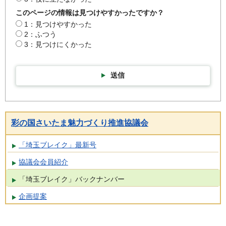
このページの情報は見つけやすかったですか？
1：見つけやすかった
2：ふつう
3：見つけにくかった
送信
彩の国さいたま魅力づくり推進協議会
「埼玉ブレイク」最新号
協議会会員紹介
「埼玉ブレイク」バックナンバー
企画提案