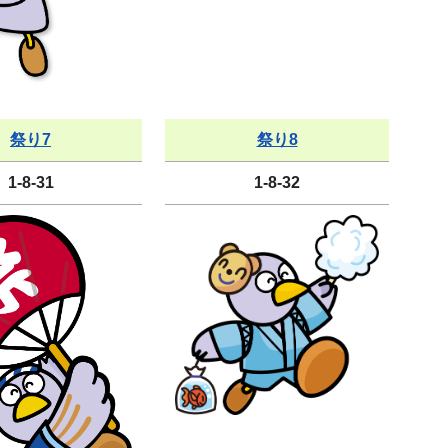
祭り7
祭り8
1-8-31
1-8-32