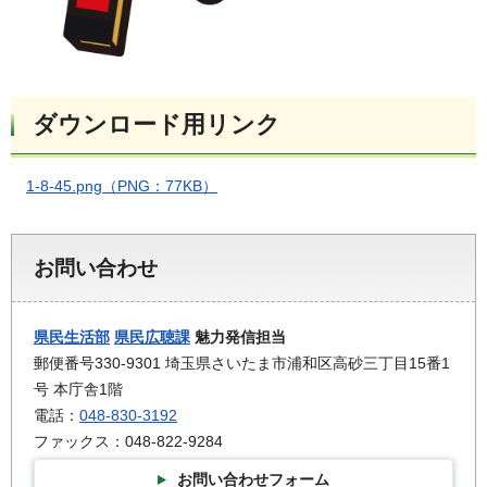
ダウンロード用リンク
1-8-45.png（PNG：77KB）
お問い合わせ
県民生活部
県民広聴課
魅力発信担当
郵便番号330-9301 埼玉県さいたま市浦和区高砂三丁目15番1
号 本庁舎1階
電話：
048-830-3192
ファックス：048-822-9284
お問い合わせフォーム