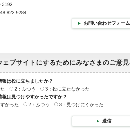
-3192
-822-9284
お問い合わせフォーム
ウェブサイトにするためにみなさまのご意見
情報は役に立ちましたか？
った
2：ふつう
3：役に立たなかった
情報は見つけやすかったですか？
やすかった
2：ふつう
3：見つけにくかった
送信