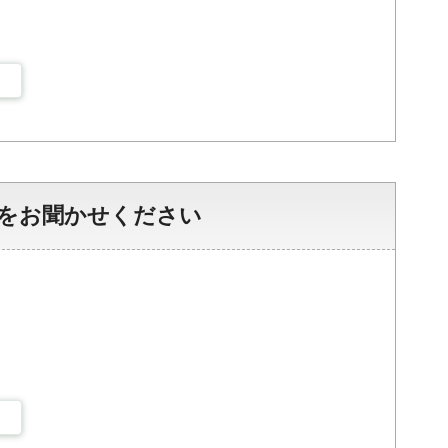
をお聞かせください