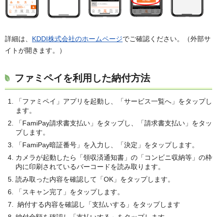
詳細は、
KDDI株式会社のホームページ
でご確認ください。（外部サ
イトが開きます。）
ファミペイを利用した納付方法
「ファミペイ」アプリを起動し、「サービス一覧へ」をタップし
ます。
「FamiPay請求書支払い」をタップし、「請求書支払い」をタッ
プします。
「FamiPay暗証番号」を入力し、「決定」をタップします。
カメラが起動したら「領収済通知書」の「コンビニ収納等」の枠
内に印刷されているバーコードを読み取ります。
読み取った内容を確認して「OK」をタップします。
「スキャン完了」をタップします。
納付する内容を確認し「支払いする」をタップします