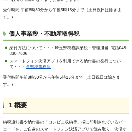
受付時間 午前8時30分から午後5時15分まで（土日祝日は除きま
す。）
個人事業税・不動産取得税
納付方法について・・・埼玉県税務課納税・管理担当 電話048-
830-7606
スマートフォン決済アプリを利用できる納付書の発行につい
て・・・
各県税事務所
受付時間午前8時30分から午後5時15分まで（土日祝日は除きま
す。）
1 概要
納税通知書や納付書の「コンビニ収納等」欄に印刷されているバー
コードを、ご自身のスマートフォン決済アプリで読み取り、決済す