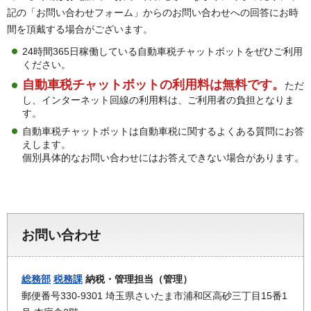
記の「お問い合わせフォーム」からのお問い合わせへの回答にお時
間を頂戴する場合がございます。
24時間365日稼働している自動車税チャットボットをぜひご利用
ください。
自動車税チャットボットの利用料は無料です。
ただ
し、インターネット回線の利用料は、ご利用者の負担となりま
す。
自動車税チャットボットは自動車税に関するよくある質問にお答
えします。
個別具体的なお問い合わせにはお答えできない場合があります。
お問い合わせ
総務部
税務課
納税・管理担当（管理）
郵便番号330-9301 埼玉県さいたま市浦和区高砂三丁目15番1