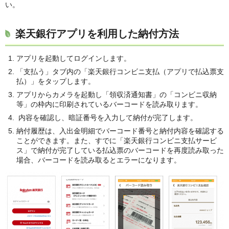
い。
楽天銀行アプリを利用した納付方法
アプリを起動してログインします。
「支払う」タブ内の「楽天銀行コンビニ支払（アプリで払込票支
払）」をタップします。
アプリからカメラを起動し「領収済通知書」の「コンビニ収納
等」の枠内に印刷されているバーコードを読み取ります。
内容を確認し、暗証番号を入力して納付が完了します。
納付履歴は、入出金明細でバーコード番号と納付内容を確認する
ことができます。また、すでに「楽天銀行コンビニ支払サービ
ス」で納付が完了している払込票のバーコードを再度読み取った
場合、バーコードを読み取るとエラーになります。