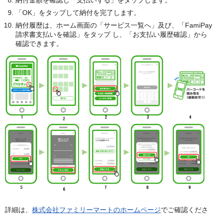
納付金額を確認し「支払いする」をタップします。
「OK」をタップして納付を完了します。
納付履歴は、ホーム画面の「サービス一覧へ」及び、「FamiPay
請求書支払いを確認」をタップ し、「お支払い履歴確認」から
確認できます。
詳細は、
株式会社ファミリーマートのホームページ
でご確認くださ