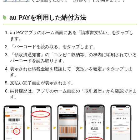
au PAYを利用した納付方法
au PAYアプリのホーム画面にある「請求書支払い」をタップし
ます。
「バーコードを読み取る」をタップします。
「領収済通知書」の「コンビニ収納等」の枠内に印刷されている
バーコードを読み取ります。
表示された納税金額を確認して「支払いを確定」をタップしま
す。
支払い完了画面が表示されます。
納付履歴は、アプリのホーム画面の「取引履歴」から確認できま
す。