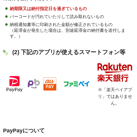
納期限又は納付指定日を過ぎているもの
バーコードが汚れていたりして読み取れないもの
納税通知書等に印刷された金額が修正されているもの
（延滞金が発生した場合は、別途延滞金の納付書を送付しま
す。）
(2) 下記のアプリが使えるスマートフォン等
※「楽天ペイアプ
リ」ではありませ
ん。
PayPayについて