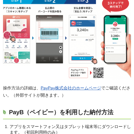
操作方法の詳細は、
PayPay株式会社のホームページ
でご確認くださ
い。（外部サイトが開きます。）
PayB（ペイビー）を利用した納付方法
アプリをスマートフォン又はタブレット端末等にダウンロードし
ます。（初回利用時のみ）