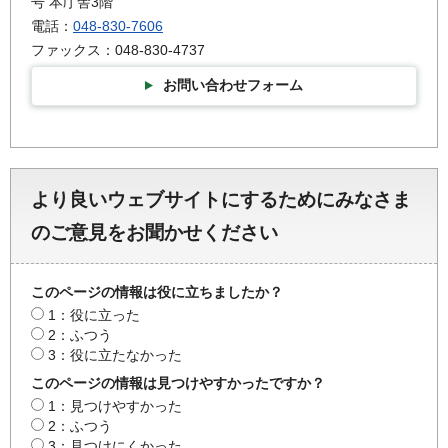
号 本庁舎3階
電話：
048-830-7606
ファックス：048-830-4737
お問い合わせフォーム
より良いウェブサイトにするためにみなさま
のご意見をお聞かせください
このページの情報は役に立ちましたか？
1：役に立った
2：ふつう
3：役に立たなかった
このページの情報は見つけやすかったですか？
1：見つけやすかった
2：ふつう
3：見つけにくかった