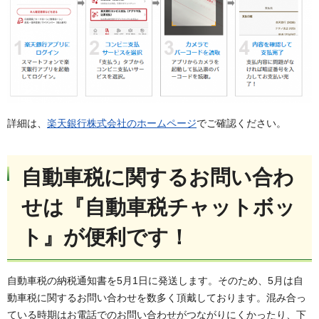
詳細は、
楽天銀行株式会社のホームページ
でご確認ください。
自動車税に関するお問い合わ
せは『自動車税チャットボッ
ト』が便利です！
自動車税の納税通知書を5月1日に発送します。そのため、5月は自
動車税に関するお問い合わせを数多く頂戴しております。混み合っ
ている時期はお電話でのお問い合わせがつながりにくかったり、下