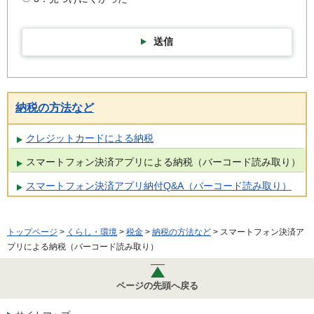
送信
納税の方法など
クレジットカードによる納税
スマートフォン決済アプリによる納税（バーコード読み取り）
スマートフォン決済アプリ納付Q&A（バーコード読み取り）
トップページ
>
くらし・環境
>
税金
>
納税の方法など
> スマートフォン決済ア
プリによる納税（バーコード読み取り）
ページの先頭へ戻る