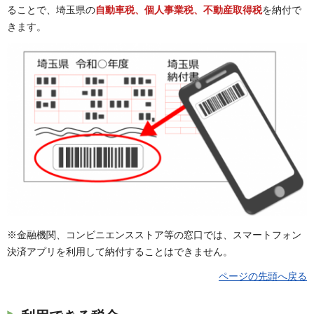
ることで、埼玉県の
自動車税、個人事業税、不動産取得税
を納付で
きます。
※金融機関、コンビニエンスストア等の窓口では、スマートフォン
決済アプリを利用して納付することはできません。
ページの先頭へ戻る