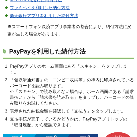
ファミペイを利用した納付方法
楽天銀行アプリを利用した納付方法
※スマートフォン決済アプリ事業者の都合により、納付方法に変
更が生じる場合があります。
PayPayを利用した納付方法
PayPayアプリのホーム画面にある「スキャン」をタップしま
す。
「領収済通知書」の「コンビニ収納等」の枠内に印刷されている
バーコードを読み取ります。
※「スキャン」で読み取れない場合は、ホーム画面にある「請求
書払い」から「請求書を読み取る」をタップし、バーコードの読
み取りをお試しください。
表示された納税金額を確認して「支払う」をタップします。
支払手続が完了しているかどうかは、PayPayアプリトップの
「取引履歴」から確認できます。