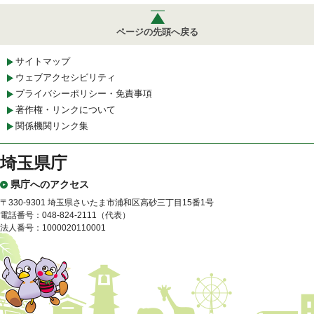
ページの先頭へ戻る
サイトマップ
ウェブアクセシビリティ
プライバシーポリシー・免責事項
著作権・リンクについて
関係機関リンク集
埼玉県庁
県庁へのアクセス
〒330-9301 埼玉県さいたま市浦和区高砂三丁目15番1号
電話番号：048-824-2111（代表）
法人番号：1000020110001