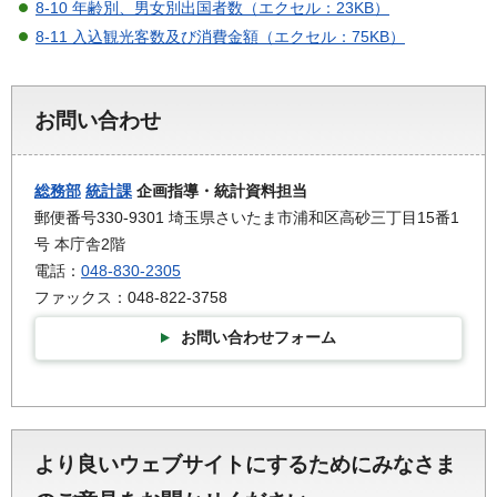
8-10 年齢別、男女別出国者数（エクセル：23KB）
8-11 入込観光客数及び消費金額（エクセル：75KB）
お問い合わせ
総務部
統計課
企画指導・統計資料担当
郵便番号330-9301 埼玉県さいたま市浦和区高砂三丁目15番1
号 本庁舎2階
電話：
048-830-2305
ファックス：048-822-3758
お問い合わせフォーム
より良いウェブサイトにするためにみなさま