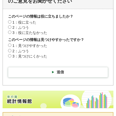
のご意見をお聞かせください
このページの情報は役に立ちましたか？
1：役に立った
2：ふつう
3：役に立たなかった
このページの情報は見つけやすかったですか？
1：見つけやすかった
2：ふつう
3：見つけにくかった
送信
彩の国統計情報館トップページ