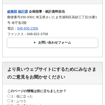
総務部
統計課
企画指導・統計資料担当
郵便番号330-9301 埼玉県さいたま市浦和区高砂三丁目15番1
号 本庁舎2階
電話：
048-830-2305
ファックス：048-822-3758
お問い合わせフォーム
より良いウェブサイトにするためにみなさま
のご意見をお聞かせください
このページの情報は役に立ちましたか？
1：役に立った
2：ふつう