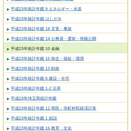
平成23年統計年鑑 9 エネルギー・水道
平成23年統計年鑑 はしがき
平成23年統計年鑑 18 災害・事故
平成23年統計年鑑 14 公務員・選挙・情報公開
平成23年統計年鑑 10 金融
平成23年統計年鑑 15 衛生・福祉・環境
平成23年統計年鑑 13 財政
平成23年統計年鑑 6 建設・住宅
平成23年統計年鑑 1-2 沿革
平成23年埼玉県統計年鑑
平成23年統計年鑑 12 県民・市町村民経済計算
平成23年統計年鑑 1 総説
平成23年統計年鑑 16 教育・文化