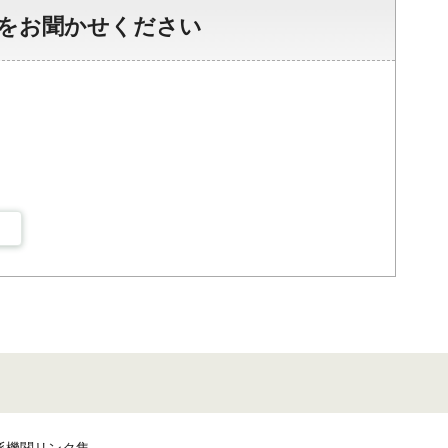
をお聞かせください
係機関リンク集