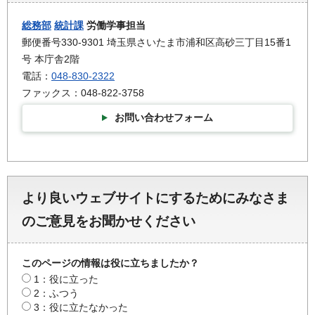
総務部
統計課
労働学事担当
郵便番号330-9301 埼玉県さいたま市浦和区高砂三丁目15番1
号 本庁舎2階
電話：
048-830-2322
ファックス：048-822-3758
お問い合わせフォーム
より良いウェブサイトにするためにみなさま
のご意見をお聞かせください
このページの情報は役に立ちましたか？
1：役に立った
2：ふつう
3：役に立たなかった