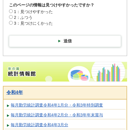
このページの情報は見つけやすかったですか？
1：見つけやすかった
2：ふつう
3：見つけにくかった
送信
彩の国統計情報館トップページ
令和4年
毎月勤労統計調査令和4年1月分・令和3年特別調査
毎月勤労統計調査令和4年2月分・令和3年年末賞与
毎月勤労統計調査令和4年3月分