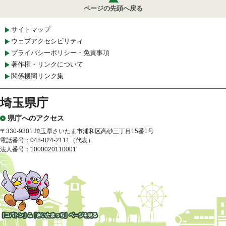
ページの先頭へ戻る
サイトマップ
ウェブアクセシビリティ
プライバシーポリシー・免責事項
著作権・リンクについて
関係機関リンク集
埼玉県庁
県庁へのアクセス
〒330-9301 埼玉県さいたま市浦和区高砂三丁目15番1号
電話番号：048-824-2111（代表）
法人番号：1000020110001
「コバトン」&「さいたまっ