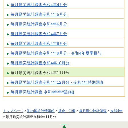
毎月勤労統計調査令和4年4月分
毎月勤労統計調査令和4年5月分
毎月勤労統計調査令和4年6月分
毎月勤労統計調査令和4年7月分
毎月勤労統計調査令和4年8月分
毎月勤労統計調査令和4年9月分・令和4年夏季賞与
毎月勤労統計調査令和4年10月分
毎月勤労統計調査令和4年11月分
毎月勤労統計調査令和4年12月分・令和4年特別調査
毎月勤労統計調査 令和4年年報詳細
トップページ
>
彩の国統計情報館
>
賃金・労働
>
毎月勤労統計調査
>
令和4年
> 毎月勤労統計調査令和4年11月分