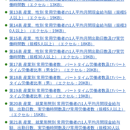
働時間数（エクセル：13KB）
第13表 産業、性別 常用労働者の1人平均月間現金給与額（規模5
人以上）（エクセル：19KB）
第14表 産業、性別 常用労働者の1人平均月間現金給与額（規模3
0人以上）（エクセル：19KB）
第15表 産業、性別 常用労働者の1人平均月間出勤日数及び実労
働時間数（規模5人以上）（エクセル：18KB）
第16表 産業、性別 常用労働者の1人平均月間出勤日数及び実労
働時間数（規模30人以上）（エクセル：19KB）
第17表 産業別 常用労働者数、パートタイム労働者数及びパート
タイム労働者比率（男女計）（エクセル：20KB）
第18表 産業別 常用労働者数、パートタイム労働者数及びパート
タイム労働者比率（男）（エクセル：20KB）
第19表 産業別 常用労働者数、パートタイム労働者数及びパート
タイム労働者比率（女）（エクセル：19KB）
第20表 産業、就業形態別 常用労働者の1人平均月間現金給与
額、出勤日数、実労働時間数及び常用労働者数（規模5人以上）
（エクセル：15KB）
第21表 産業、就業形態別 常用労働者の1人平均月間現金給与
額、出勤日数、実労働時間数及び常用労働者数（規模30人以