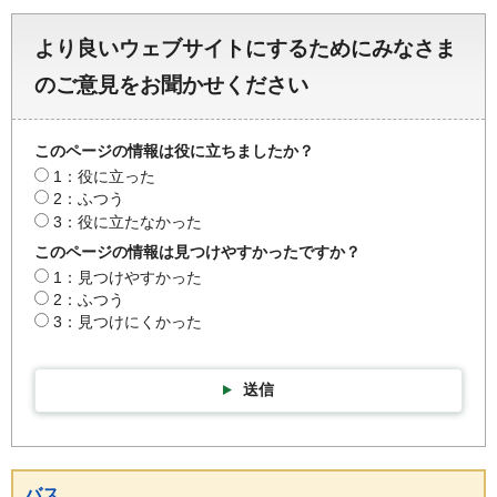
より良いウェブサイトにするためにみなさま
のご意見をお聞かせください
このページの情報は役に立ちましたか？
1：役に立った
2：ふつう
3：役に立たなかった
このページの情報は見つけやすかったですか？
1：見つけやすかった
2：ふつう
3：見つけにくかった
送信
バス