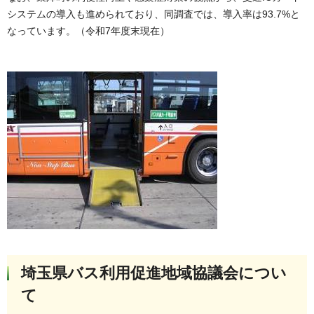
システムの導入も進められており、同調査では、導入率は93.7%と
なっています。（令和7年度末現在）
埼玉県バス利用促進地域協議会につい
て