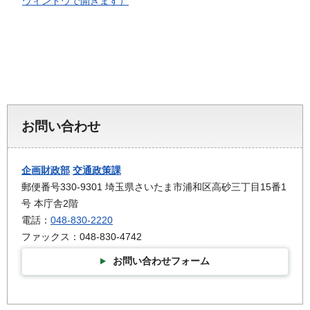
ウィンドウで開きます）
お問い合わせ
企画財政部
交通政策課
郵便番号330-9301 埼玉県さいたま市浦和区高砂三丁目15番1
号 本庁舎2階
電話：
048-830-2220
ファックス：048-830-4742
お問い合わせフォーム