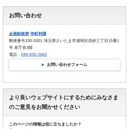
お問い合わせ
企画財政部
市町村課
郵便番号330-9301 埼玉県さいたま市浦和区高砂三丁目15番1
号 本庁舎3階
電話：
048-830-2682
お問い合わせフォーム
より良いウェブサイトにするためにみなさま
のご意見をお聞かせください
このページの情報は役に立ちましたか？