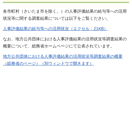
各市町村（さいたま市を除く。）の人事評価結果の給与等への活用
状況等に関する調査結果については以下をご覧ください。
人事評価結果の給与等への活用状況（エクセル：21KB）
なお、地方公共団体における人事評価結果の活用状況等調査結果の
概要について、総務省ホームページにて公表されています。
地方公共団体における人事評価結果の活用状況等調査結果の概要
（総務省のページ）（別ウィンドウで開きます）