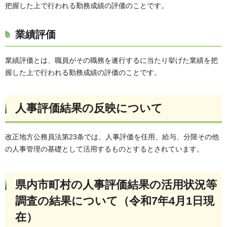
把握した上で行われる勤務成績の評価のことです。
業績評価
業績評価とは、職員がその職務を遂行するに当たり挙げた業績を把
握した上で行われる勤務成績の評価のことです。
人事評価結果の反映について
改正地方公務員法第23条では、人事評価を任用、給与、分限その他
の人事管理の基礎として活用するものとするとされています。
県内市町村の人事評価結果の活用状況等
調査の結果について（令和7年4月1日現
在）