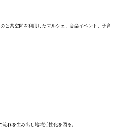
等の公共空間を利用したマルシェ、音楽イベント、子育
の流れを生み出し地域活性化を図る。