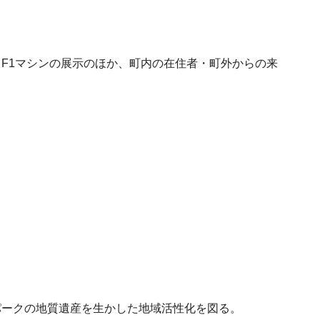
F1マシンの展示のほか、町内の在住者・町外からの来
パークの地質遺産を生かした地域活性化を図る。