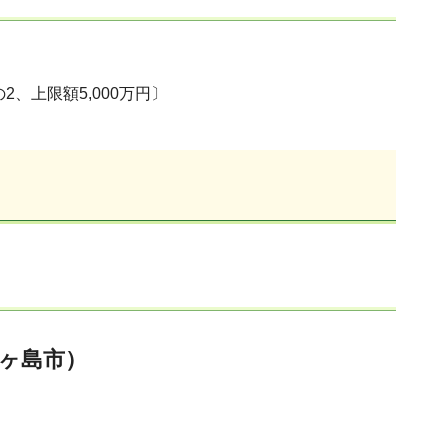
、上限額5,000万円〕
ヶ島市）