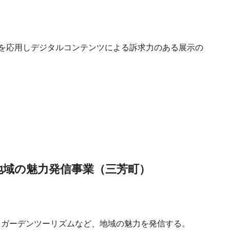
術を応用しデジタルコンテンツによる訴求力のある展示の
地域の魅力発信事業（三芳町）
るガーデンツーリズムなど、地域の魅力を発信する。