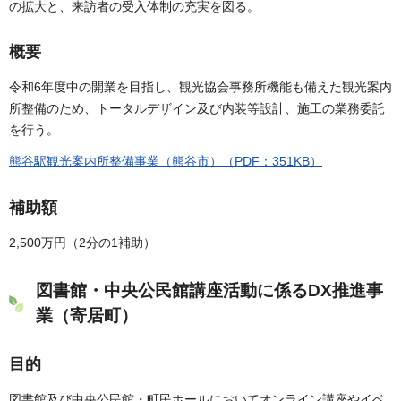
の拡大と、来訪者の受入体制の充実を図る。
概要
令和6年度中の開業を目指し、観光協会事務所機能も備えた観光案内
所整備のため、トータルデザイン及び内装等設計、施工の業務委託
を行う。
熊谷駅観光案内所整備事業（熊谷市）（PDF：351KB）
補助額
2,500万円（2分の1補助）
図書館・中央公民館講座活動に係るDX推進事
業（寄居町）
目的
図書館及び中央公民館・町民ホールにおいてオンライン講座やイベ