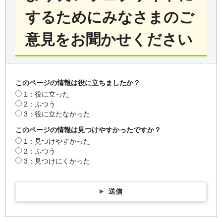
するためにみなさまのご
意見をお聞かせください
このページの情報は役に立ちましたか？
1：役に立った
2：ふつう
3：役に立たなかった
このページの情報は見つけやすかったですか？
1：見つけやすかった
2：ふつう
3：見つけにくかった
送信