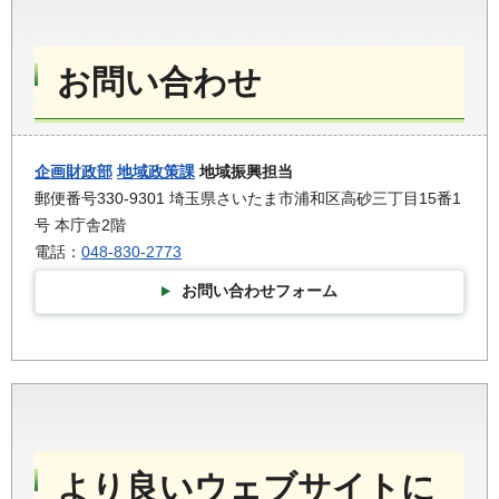
お問い合わせ
企画財政部
地域政策課
地域振興担当
郵便番号330-9301 埼玉県さいたま市浦和区高砂三丁目15番1
号 本庁舎2階
電話：
048-830-2773
お問い合わせフォーム
より良いウェブサイトに