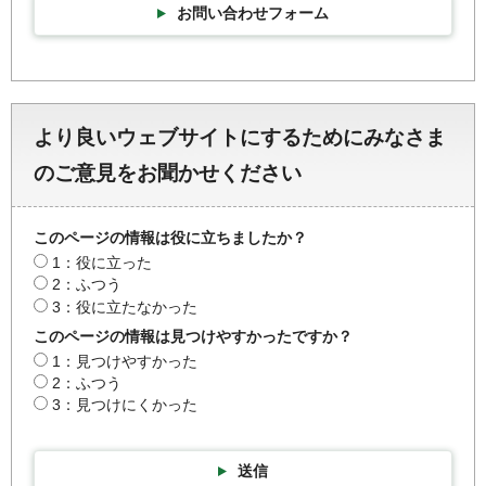
お問い合わせフォーム
より良いウェブサイトにするためにみなさま
のご意見をお聞かせください
このページの情報は役に立ちましたか？
1：役に立った
2：ふつう
3：役に立たなかった
このページの情報は見つけやすかったですか？
1：見つけやすかった
2：ふつう
3：見つけにくかった
送信