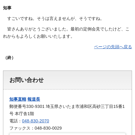
知事
すごいですね。そうは言えませんが、そうですね。
皆さんありがとうございました。最初の定例会見でしたけど、こ
れからもよろしくお願いいたします。
ページの先頭へ戻る
（終）
お問い合わせ
知事直轄
報道長
郵便番号330-9301 埼玉県さいたま市浦和区高砂三丁目15番1
号 本庁舎1階
電話：
048-830-2070
ファックス：048-830-0029