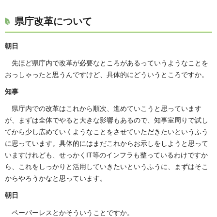
県庁改革について
朝日
先ほど県庁内で改革が必要なところがあるっていうようなことを
おっしゃったと思うんですけど、具体的にどういうところですか。
知事
県庁内での改革はこれから順次、進めていこうと思っています
が、まずは全体でやると大きな影響もあるので、知事室周りで試し
てから少し広めていくようなことをさせていただきたいというふう
に思っています。具体的にはまだこれからお示しをしようと思って
いますけれども、せっかくIT等のインフラも整っているわけですか
ら、これをしっかりと活用していきたいというふうに、まずはそこ
からやろうかなと思っています。
朝日
ペーパーレスとかそういうことですか。