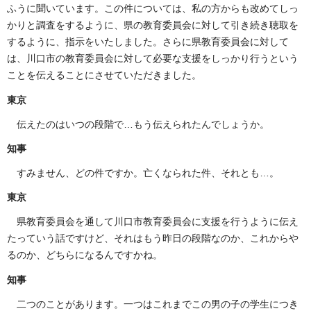
ふうに聞いています。この件については、私の方からも改めてしっ
かりと調査をするように、県の教育委員会に対して引き続き聴取を
するように、指示をいたしました。さらに県教育委員会に対して
は、川口市の教育委員会に対して必要な支援をしっかり行うという
ことを伝えることにさせていただきました。
東京
伝えたのはいつの段階で…もう伝えられたんでしょうか。
知事
すみません、どの件ですか。亡くなられた件、それとも…。
東京
県教育委員会を通して川口市教育委員会に支援を行うように伝え
たっていう話ですけど、それはもう昨日の段階なのか、これからや
るのか、どちらになるんですかね。
知事
二つのことがあります。一つはこれまでこの男の子の学生につき