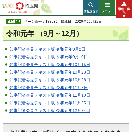
彩の国 埼玉県
緊急・防
情報を探す
メニュー
災
ページ番号：188681
掲載日：2020年12月22日
令和元年 （9月～12月）
知事記者会見テキスト版 令和元年9月2日
知事記者会見テキスト版 令和元年9月10日
知事記者会見テキスト版 令和元年10月15日
知事記者会見テキスト版 令和元年10月23日
知事記者会見テキスト版 令和元年10月28日
知事記者会見テキスト版 令和元年11月7日
知事記者会見テキスト版 令和元年11月19日
知事記者会見テキスト版 令和元年11月25日
知事記者会見テキスト版 令和元年12月24日