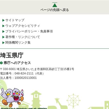
ページの先頭へ戻る
サイトマップ
ウェブアクセシビリティ
プライバシーポリシー・免責事項
著作権・リンクについて
関係機関リンク集
埼玉県庁
県庁へのアクセス
〒330-9301 埼玉県さいたま市浦和区高砂三丁目15番1号
電話番号：048-824-2111（代表）
法人番号：1000020110001