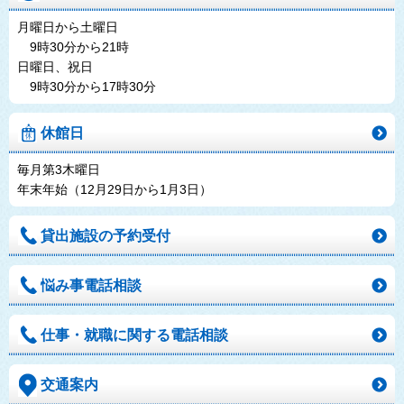
月曜日から土曜日
9時30分から21時
日曜日、祝日
9時30分から17時30分
休館日
毎月第3木曜日
年末年始（12月29日から1月3日）
貸出施設の予約受付
悩み事電話相談
仕事・就職に関する電話相談
交通案内