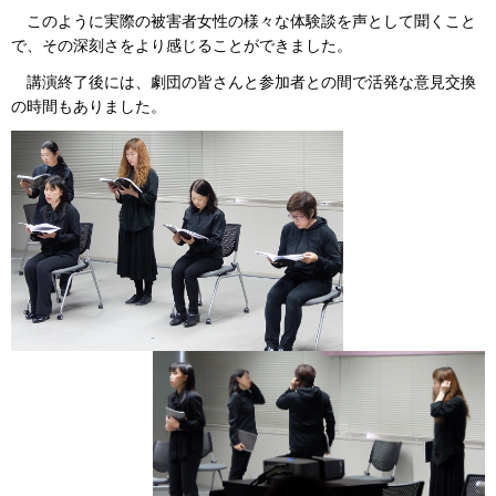
このように実際の被害者女性の様々な体験談を声として聞くこと
で、その深刻さをより感じることができました。
講演終了後には、劇団の皆さんと参加者との間で活発な意見交換
の時間もありました。