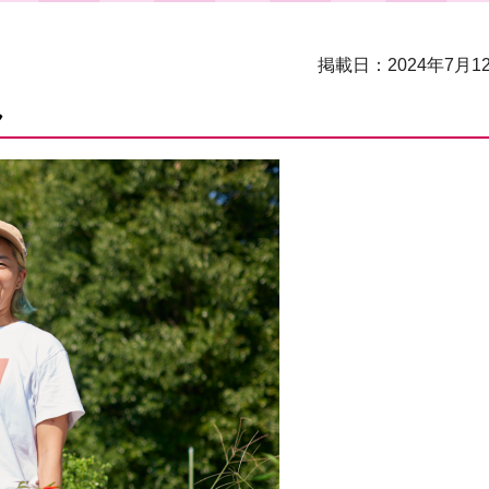
掲載日：2024年7月1
ん