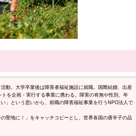
て活動。大学卒業後は障害者福祉施設に就職。国際結婚、出産
ントを企画・実行する事業に携わる。障害の有無や性別、年
い」という思いから、前職の障害福祉事業を行うNPO法人で
辛の聖地に！」をキャッチコピーとし、世界各国の唐辛子の品