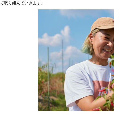
て取り組んでいきます。