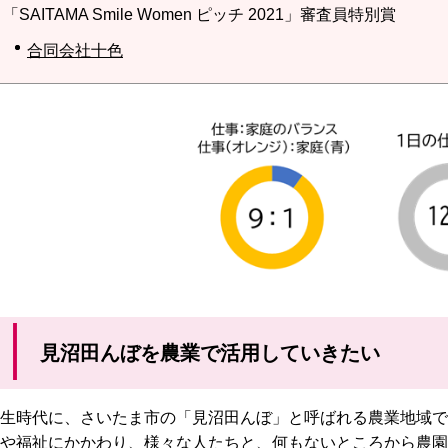
「SAITAMA Smile Women ピッチ 2021」審査員特別賞
合同会社十色
見沼田んぼを農業で活用していきたい
生時代に、さいたま市の「見沼田んぼ」と呼ばれる農業地域で
や福祉にかかわり、様々な人たちと、何もないところから農園