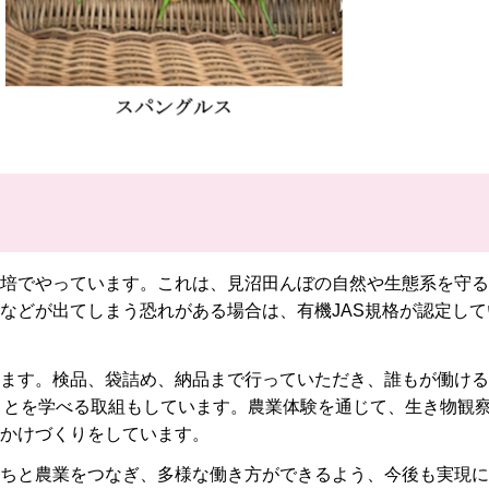
培でやっています。これは、見沼田んぼの自然や生態系を守る
などが出てしまう恐れがある場合は、有機JAS規格が認定して
ます。検品、袋詰め、納品まで行っていただき、誰もが働ける
ことを学べる取組もしています。農業体験を通じて、生き物観
かけづくりをしています。
ちと農業をつなぎ、多様な働き方ができるよう、今後も実現に