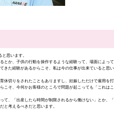
ると思います。
るとか、子供の行動を操作するような経験って、場面によって
てきた経験があるからこそ、私は今の仕事が出来ていると思い
育休切りをされたこともありますし、妊娠しただけで雇用を打
らこそ、今何かお客様のところで問題が起こっても「これはこ
って、「出産したら時間が制限されるから働けない」とか、「
だと考えるべきだと思います。