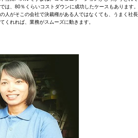
高では、80％くらいコストダウンに成功したケースもあります
の人がそこの会社で決裁権がある人ではなくても、うまく社長
てくれれば、業務がスムーズに動きます。