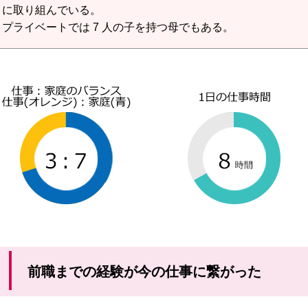
に取り組んでいる。
プライベートでは 7 人の子を持つ母でもある。
前職までの経験が今の仕事に繋がった