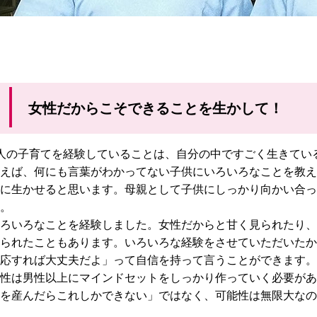
女性だからこそできることを生かして！
人の子育てを経験していることは、自分の中ですごく生きてい
えば、何にも言葉がわかってない子供にいろいろなことを教え
に生かせると思います。母親として子供にしっかり向かい合っ
。
ろいろなことを経験しました。女性だからと甘く見られたり、
られたこともあります。いろいろな経験をさせていただいたか
応すれば大丈夫だよ」って自信を持って言うことができます。
性は男性以上にマインドセットをしっかり作っていく必要があ
を産んだらこれしかできない」ではなく、可能性は無限大なの