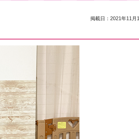
掲載日：2021年11月