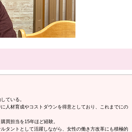
。
動している。
特に人材育成やコストダウンを得意としており、これまでにの
購買担当を15年ほど経験。
サルタントとして活躍しながら、女性の働き方改革にも積極的