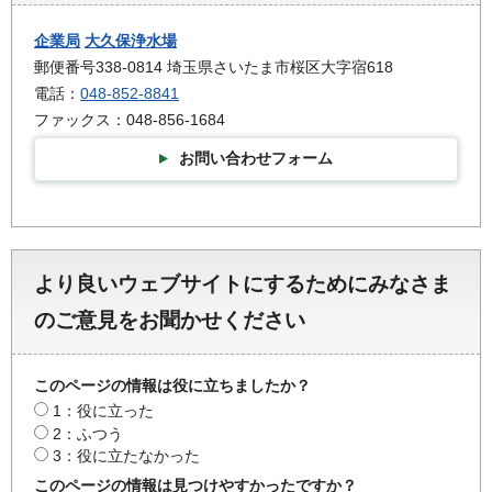
企業局
大久保浄水場
郵便番号338-0814 埼玉県さいたま市桜区大字宿618
電話：
048-852-8841
ファックス：048-856-1684
お問い合わせフォーム
より良いウェブサイトにするためにみなさま
のご意見をお聞かせください
このページの情報は役に立ちましたか？
1：役に立った
2：ふつう
3：役に立たなかった
このページの情報は見つけやすかったですか？