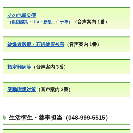
その他感染症
（音声案内 1番）
（集団感染・HIV・新型コロナ等）
被爆者医療・石綿健康被害
（音声案内 1番）
指定難病等
（音声案内 3番）
受動喫煙対策
（音声案内 3番）
生活衛生・薬事担当（048-999-5515）