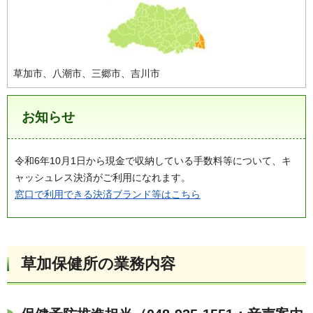
草加市、八潮市、三郷市、吉川市
お知らせ
令和6年10月1日から現金で収納している手数料等について、キ
ャッシュレス決済がご利用になれます。
窓口で利用できる決済ブランド等はこちら
草加保健所の業務内容