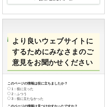
より良いウェブサイトに
するためにみなさまのご
意見をお聞かせください
このページの情報は役に立ちましたか？
1：役に立った
2：ふつう
3：役に立たなかった
このページの情報は見つけやすかったですか？