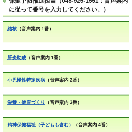
保健予防推進担当（048-925-1551：音声案内
に従って番号を入力してください。）
結核
（音声案内 1番）
肝炎助成
（音声案内 1番）
小児慢性特定疾病
（音声案内 2番）
栄養・健康づくり
（音声案内 3番）
精神保健福祉（子どもも含む）
（音声案内 4番）