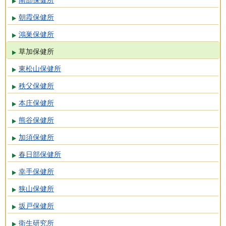
南部保健所
朝霞保健所
鴻巣保健所
草加保健所
東松山保健所
秩父保健所
本庄保健所
熊谷保健所
加須保健所
春日部保健所
幸手保健所
狭山保健所
坂戸保健所
衛生研究所