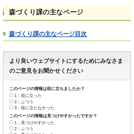
森づくり課の主なページ
森づくり課の主なページ目次
より良いウェブサイトにするためにみなさま
のご意見をお聞かせください
このページの情報は役に立ちましたか？
1：役に立った
2：ふつう
3：役に立たなかった
このページの情報は見つけやすかったですか？
1：見つけやすかった
2：ふつう