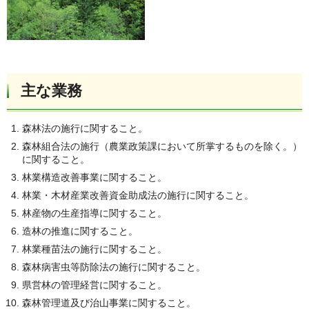
主な業務
森林法の施行に関すること。
森林組合法の施行（農業政策課において所掌するものを除く。）
に関すること。
林業構造改善事業に関すること。
林業・木材産業改善資金助成法の施行に関すること。
林産物の生産指導に関すること。
造林の推進に関すること。
林業種苗法の施行に関すること。
森林病害虫等防除法の施行に関すること。
県営林の管理経営に関すること。
森林管理道及び治山事業に関すること。