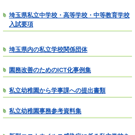
埼玉県私立中学校・高等学校・中等教育学校
入試要項
埼玉県内の私立学校関係団体
園務改善のためのICT化事例集
私立幼稚園から学事課への提出書類
私立幼稚園事務参考資料集