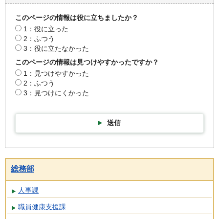
このページの情報は役に立ちましたか？
1：役に立った
2：ふつう
3：役に立たなかった
このページの情報は見つけやすかったですか？
1：見つけやすかった
2：ふつう
3：見つけにくかった
送信
総務部
人事課
職員健康支援課