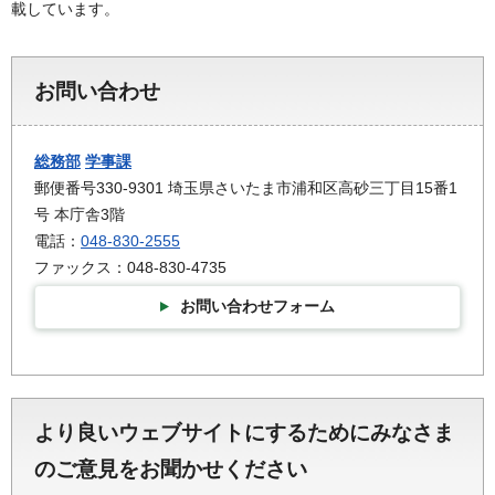
載しています。
お問い合わせ
総務部
学事課
郵便番号330-9301 埼玉県さいたま市浦和区高砂三丁目15番1
号 本庁舎3階
電話：
048-830-2555
ファックス：048-830-4735
お問い合わせフォーム
より良いウェブサイトにするためにみなさま
のご意見をお聞かせください