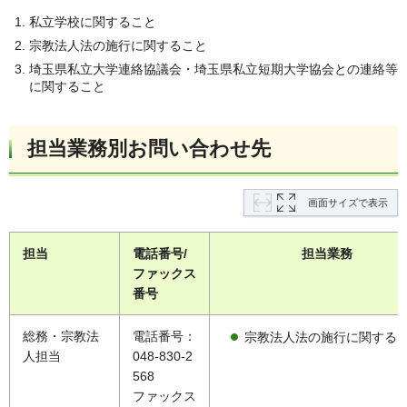
私立学校に関すること
宗教法人法の施行に関すること
埼玉県私立大学連絡協議会・埼玉県私立短期大学協会との連絡等
に関すること
担当業務別お問い合わせ先
画面サイズで表示
担当
電話番号/
担当業務
ファックス
番号
総務・宗教法
電話番号：
宗教法人法の施行に関する
人担当
048-830-2
568
ファックス