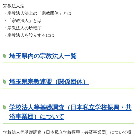
宗教法人法
・宗教法人法上の「宗教団体」とは
・「宗教法人」とは
・宗教法人の所轄庁
・宗教法人を設立するには
埼玉県内の宗教法人一覧
埼玉県宗教連盟（関係団体）
学校法人等基礎調査（日本私立学校振興・共
済事業団）について
学校法人等基礎調査（日本私立学校振興・共済事業団）について掲