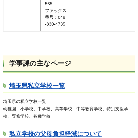
565
ファックス
番号：048
-830-4735
学事課の主なページ
埼玉県私立学校一覧
埼玉県の私立学校一覧
幼稚園、小学校、中学校、高等学校、中等教育学校、特別支援学
校、専修学校、各種学校
私立学校の父母負担軽減について