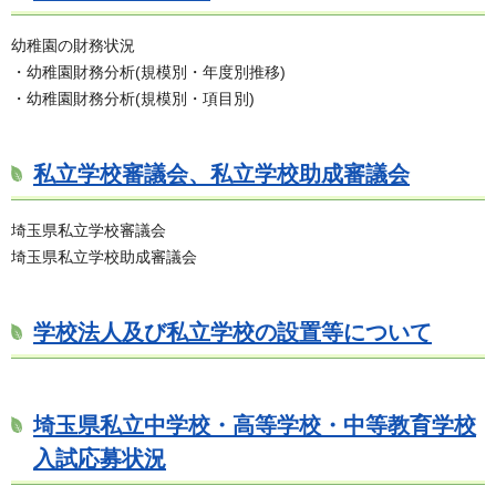
幼稚園の財務状況
・幼稚園財務分析(規模別・年度別推移)
・幼稚園財務分析(規模別・項目別)
私立学校審議会、私立学校助成審議会
埼玉県私立学校審議会
埼玉県私立学校助成審議会
学校法人及び私立学校の設置等について
埼玉県私立中学校・高等学校・中等教育学校
入試応募状況