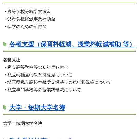
・高等学校等就学支援金
・父母負担軽減事業補助金
・奨学のための給付金
各種支援（保育料軽減、授業料軽減補助 等）
各種支援
・私立高等学校等の初年度納付金
・私立幼稚園の保育料軽減について
・埼玉県私立高校生修学支援基金の執行状況等について
・私立専門学校等の授業料軽減について
大学・短期大学名簿
大学・短期大学名簿