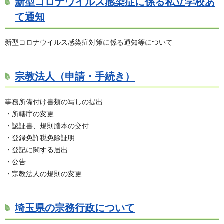
新型コロナウイルス感染症に係る私立学校あ
て通知
新型コロナウイルス感染症対策に係る通知等について
宗教法人（申請・手続き）
事務所備付け書類の写しの提出
・所轄庁の変更
・認証書、規則謄本の交付
・登録免許税免除証明
・登記に関する届出
・公告
・宗教法人の規則の変更
埼玉県の宗務行政について