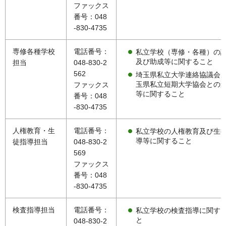
ファックス
番号：048
-830-4735
専修各種学校
電話番号：
私立学校（専修・各種）の
及び助成等に関すること
担当
048-830-2
562
埼玉県私立大学連絡協議会
玉県私立短期大学協会との
ファックス
等に関すること
番号：048
-830-4735
人権教育・生
電話番号：
私立学校の人権教育及び生
導等に関すること
徒指導担当
048-830-2
569
ファックス
番号：048
-830-4735
検査指導担当
電話番号：
私立学校の検査指導に関す
と
048-830-2