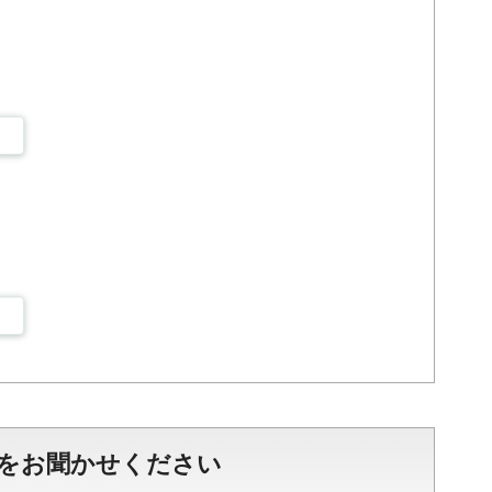
をお聞かせください