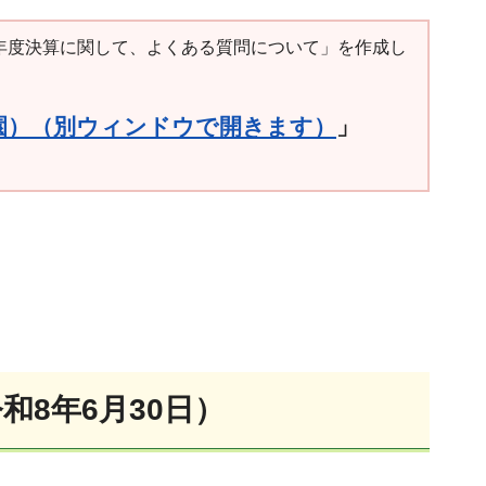
年度決算に関して、よくある質問について」を作成し
園）（別ウィンドウで開きます）
」
和8年6月30日）