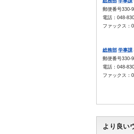
総務部
学事課
郵便番号330
電話：048-830
ファックス：048
総務部
学事課
郵便番号330
電話：048-830
ファックス：048
より良い