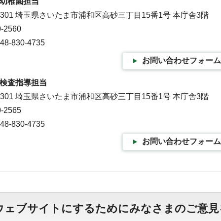
幼稚園担当
-9301 埼玉県さいたま市浦和区高砂三丁目15番1号 本庁舎3階
-2560
-830-4735
お問い合わせフォーム
検査指導担当
-9301 埼玉県さいたま市浦和区高砂三丁目15番1号 本庁舎3階
-2565
-830-4735
お問い合わせフォーム
ウェブサイトにするためにみなさまのご意見