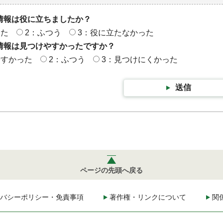
情報は役に立ちましたか？
った
2：ふつう
3：役に立たなかった
情報は見つけやすかったですか？
やすかった
2：ふつう
3：見つけにくかった
送信
ページの先頭へ戻る
バシーポリシー・免責事項
著作権・リンクについて
関