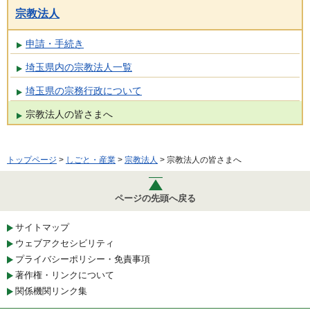
宗教法人
申請・手続き
埼玉県内の宗教法人一覧
埼玉県の宗務行政について
宗教法人の皆さまへ
トップページ
>
しごと・産業
>
宗教法人
> 宗教法人の皆さまへ
ページの先頭へ戻る
サイトマップ
ウェブアクセシビリティ
プライバシーポリシー・免責事項
著作権・リンクについて
関係機関リンク集