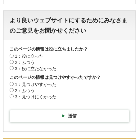
より良いウェブサイトにするためにみなさま
のご意見をお聞かせください
このページの情報は役に立ちましたか？
1：役に立った
2：ふつう
3：役に立たなかった
このページの情報は見つけやすかったですか？
1：見つけやすかった
2：ふつう
3：見つけにくかった
送信