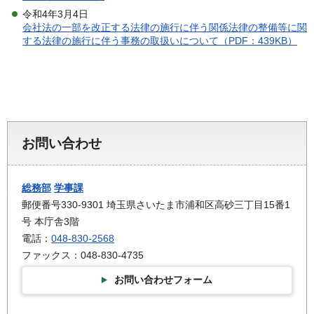
令和4年3月4日
会社法の一部を改正する法律の施行に伴う関係法律の整備等に関
する法律の施行に伴う事務の取扱いについて（PDF：439KB）
お問い合わせ
総務部
学事課
郵便番号330-9301 埼玉県さいたま市浦和区高砂三丁目15番1
号 本庁舎3階
電話：
048-830-2568
ファックス：048-830-4735
お問い合わせフォーム