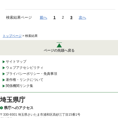
検索結果ページ
前へ
1
2
3
次へ
トップページ
> 検索結果
ページの先頭へ戻る
サイトマップ
ウェブアクセシビリティ
プライバシーポリシー・免責事項
著作権・リンクについて
関係機関リンク集
埼玉県庁
県庁へのアクセス
〒330-9301 埼玉県さいたま市浦和区高砂三丁目15番1号