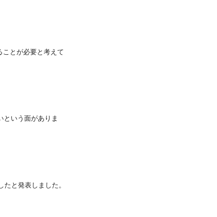
ることが必要と考えて
いという面がありま
したと発表しました。