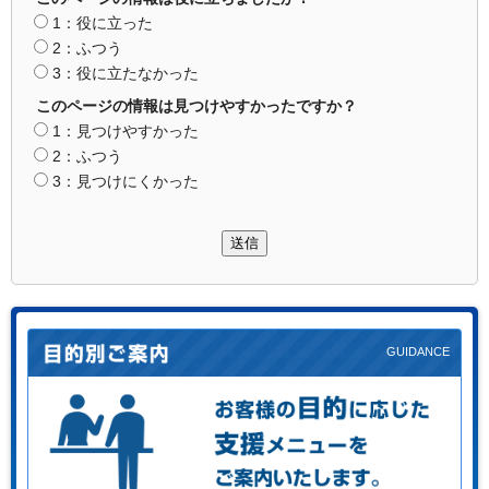
1：役に立った
2：ふつう
3：役に立たなかった
このページの情報は見つけやすかったですか？
1：見つけやすかった
2：ふつう
3：見つけにくかった
送信