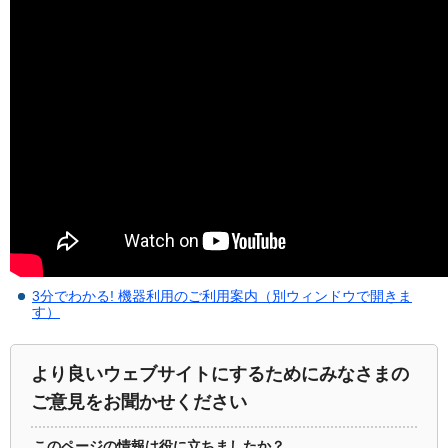
3分でわかる! 機器利用のご利用案内（別ウィンドウで開きま
す）
より良いウェブサイトにするためにみなさまの
ご意見をお聞かせください
このページの情報は役に立ちましたか？