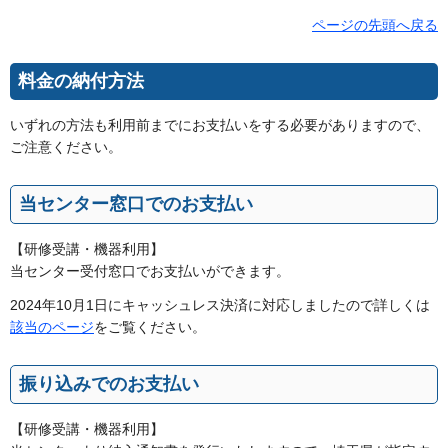
ページの先頭へ戻る
料金の納付方法
いずれの方法も利用前までにお支払いをする必要がありますので、
ご注意ください。
当センター窓口でのお支払い
【研修受講・機器利用】
当センター受付窓口でお支払いができます。
2024年10月1日にキャッシュレス決済に対応しましたので詳しくは
該当のページ
をご覧ください。
振り込みでのお支払い
【研修受講・機器利用】