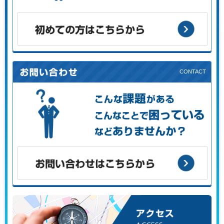
お客様の目的に応じた支援メニューをご案内します。
初めての方はこちらから
こんな課題がある、こんなことで困っている、などありませ
んか？
お問い合わせはこちらから